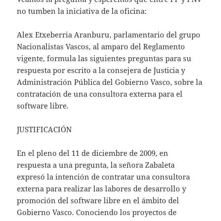
no tumben la iniciativa de la oficina:
Alex Etxeberria Aranburu, parlamentario del grupo
Nacionalistas Vascos, al amparo del Reglamento
vigente, formula las siguientes preguntas para su
respuesta por escrito a la consejera de Justicia y
Administración Pública del Gobierno Vasco, sobre la
contratación de una consultora externa para el
software libre.
JUSTIFICACIÓN
En el pleno del 11 de diciembre de 2009, en
respuesta a una pregunta, la señora Zabaleta
expresó la intención de contratar una consultora
externa para realizar las labores de desarrollo y
promoción del software libre en el ámbito del
Gobierno Vasco. Conociendo los proyectos de