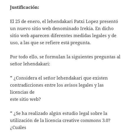
Justificación:
El 25 de enero, el lehendakari Patxi Lopez presentó
un nuevo sitio web denominado Irekia. En dicho
sitio web aparecen diferentes medidas legales y de
uso, a las que se refiere está pregunta.
Por todo ello, se formulan la siguientes preguntas al
señor lehendakari:
* ¿Considera el señor lehendakari que existen
contradicciones entre los avisos legales y las
licencias de
este sitio web?
* ¿Se ha realizado algún estudio legal sobre la
utilización de la licencia creative commons 3.0?
¿Cuáles