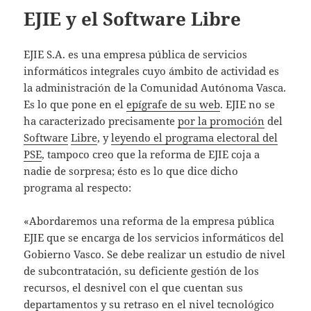
EJIE y el Software Libre
EJIE S.A. es una empresa pública de servicios
informáticos integrales cuyo ámbito de actividad es
la administración de la Comunidad Autónoma Vasca.
Es lo que pone en el
epígrafe de su web
. EJIE no se
ha caracterizado precisamente
por la promoción
del
Software
Libre
, y
leyendo el programa electoral del
PSE
, tampoco creo que la reforma de EJIE coja a
nadie de sorpresa; ésto es lo que dice dicho
programa al respecto:
«Abordaremos una reforma de la empresa pública
EJIE que se encarga de los servicios informáticos del
Gobierno Vasco. Se debe realizar un estudio de nivel
de subcontratación, su deficiente gestión de los
recursos, el desnivel con el que cuentan sus
departamentos y su retraso en el nivel tecnológico