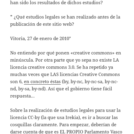
han sido los resultados de dichos estudios?
* ¿Qué estudios legales se han realizado antes de la
publicación de este sitio web?
Vitoria, 27 de enero de 2010″
No entiendo por qué ponen «creative commons» en
minúscula. Por otra parte que yo sepa no existe LA
licencia creative commons 3.0. Se ha repetido ya
muchas veces que LAS licencias Creative Commons
son 6,
en concreto éstas
(by, by-nc, by-nc-sa, by-nc-
nd, by-sa, by-nd). Así que el gobierno tiene fácil
respuesta…
Sobre la realización de estudios legales para usar la
licencia CC-by (la que usa Irekia), es ir a buscar las
cosquillas claramente. Para empezar, deberían de
darse cuenta de que es EL PROPIO Parlamento Vasco