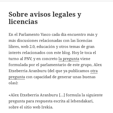
Sobre avisos legales y
licencias
En el Parlamento Vasco cada día encuentro más y
más discusiones relacionadas con las licencias
libres, web 2.0, educación y otros temas de gran
interés relacionados con este blog. Hoy le toca el
turno al PNV, y en concreto
la pregunta
viene
formulada por el parlamentario de este grupo, Alex
Etxeberria Aranburu (del que ya publicamos
otra
pregunta
con capacidad de generar unas buenas
olas):
«Alex Etxeberria Aranburu […] formula la siguiente
pregunta para respuesta escrita al lehendakari,
sobre el sitio web Irekia.