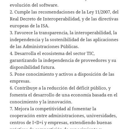
evolución del software.
2. Cumple las recomendaciones de la Ley 11/2007, del
Real Decreto de Interoperabilidad, y de las directivas
europeas de la ISA.
3. Favorece la transparencia, la interoperabilidad, la
independencia y la sostenibilidad de las aplicaciones
de las Administraciones Públicas.
4. Desarrolla el ecosistema del sector TIC,
garantizando la independencia de proveedores y su
disponibilidad futura.
5. Pone conocimiento y activos a disposición de las
empresas.
6. Contribuye a la reducción del déficit público, y
fomenta el desarrollo de una economía basada en el
conocimiento y la innovación.
7. Mejora la competitividad al fomentar la
cooperación entre administraciones, universidades,
centros de I+D+i y empresas, extendiendo buenas