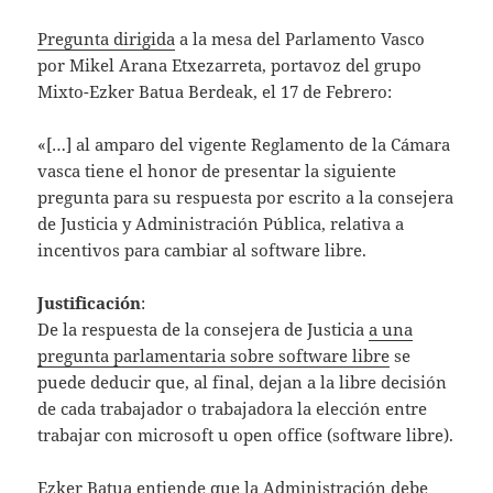
Pregunta dirigida
a la mesa del Parlamento Vasco
por Mikel Arana Etxezarreta, portavoz del grupo
Mixto-Ezker Batua Berdeak, el 17 de Febrero:
«[…] al amparo del vigente Reglamento de la Cámara
vasca tiene el honor de presentar la siguiente
pregunta para su respuesta por escrito a la consejera
de Justicia y Administración Pública, relativa a
incentivos para cambiar al software libre.
Justificación
:
De la respuesta de la consejera de Justicia
a una
pregunta parlamentaria sobre software libre
se
puede deducir que, al final, dejan a la libre decisión
de cada trabajador o trabajadora la elección entre
trabajar con microsoft u open office (software libre).
Ezker Batua entiende que la Administración debe