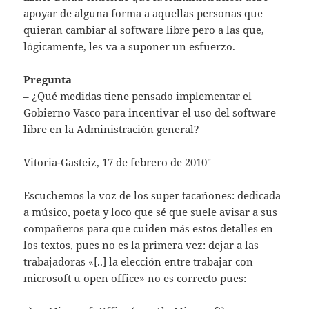
apoyar de alguna forma a aquellas personas que
quieran cambiar al software libre pero a las que,
lógicamente, les va a suponer un esfuerzo.
Pregunta
– ¿Qué medidas tiene pensado implementar el
Gobierno Vasco para incentivar el uso del software
libre en la Administración general?
Vitoria-Gasteiz, 17 de febrero de 2010″
Escuchemos la voz de los super tacañones: dedicada
a
músico, poeta y loco
que sé que suele avisar a sus
compañeros para que cuiden más estos detalles en
los textos,
pues no es la primera vez
: dejar a las
trabajadoras «[..] la elección entre trabajar con
microsoft u open office» no es correcto pues: