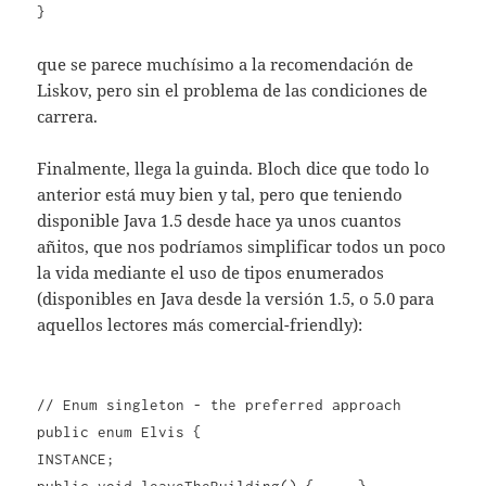
}
que se parece muchísimo a la recomendación de
Liskov, pero sin el problema de las condiciones de
carrera.
Finalmente, llega la guinda. Bloch dice que todo lo
anterior está muy bien y tal, pero que teniendo
disponible Java 1.5 desde hace ya unos cuantos
añitos, que nos podríamos simplificar todos un poco
la vida mediante el uso de tipos enumerados
(disponibles en Java desde la versión 1.5, o 5.0 para
aquellos lectores más comercial-friendly):
// Enum singleton - the preferred approach
public enum Elvis {
INSTANCE;