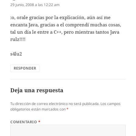
29 junio, 2008 a las 12:22 am
:o, orale gracias por la explicación, aún así me
encanta Java, gracias a el comprendí muchas cosas,
tal un día le entre a C++, pero mientras tantos Java
rulz!!!!
s4lu2
RESPONDER
Deja una respuesta
Tu dirección de correo electrónico no será publicada.
Los campos
obligatorios están marcados con
*
COMENTARIO
*