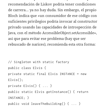
recomendación de Liskov podría tener condiciones
de carrera… ya no hay duda. Sin embargo, el propio
Bloch indica que «un consumidor de ese código con
suficientes privilegios podría invocar al constructor
privado usando las capacidades de introspección de
Java, con el método AccessibleObject.setAccessible»,
así que para evitar ese problema (hay que ser
rebuscado de narices), recomienda esta otra forma:
// Singleton with static factory
public class Elvis {
private static final Elvis INSTANCE = new
Elvis();
private Elvis() { ... }
public static Elvis getInstance() { return
INSTANCE; }
public void leaveTheBuilding() { ... }