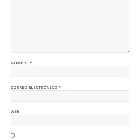
NOMBRE
*
CORREO ELECTRÓNICO
*
WEB