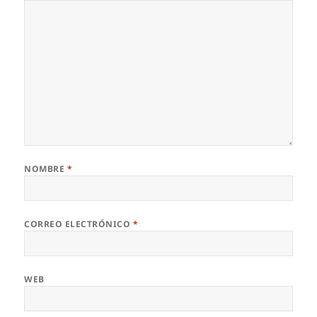
NOMBRE
*
CORREO ELECTRÓNICO
*
WEB