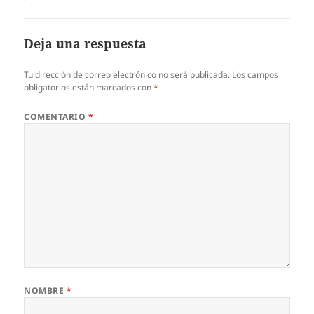
Deja una respuesta
Tu dirección de correo electrónico no será publicada.
Los campos
obligatorios están marcados con
*
COMENTARIO
*
NOMBRE
*