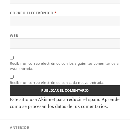
CORREO ELECTRÓNICO
*
WEB
Recibir un correo electrónico con los siguientes comentarios a
esta entrada.
Recibir un correo electrónico con cada nueva entrada.
Este sitio usa Akismet para reducir el spam.
Aprende
cómo se procesan los datos de tus comentarios.
Navegación
ANTERIOR