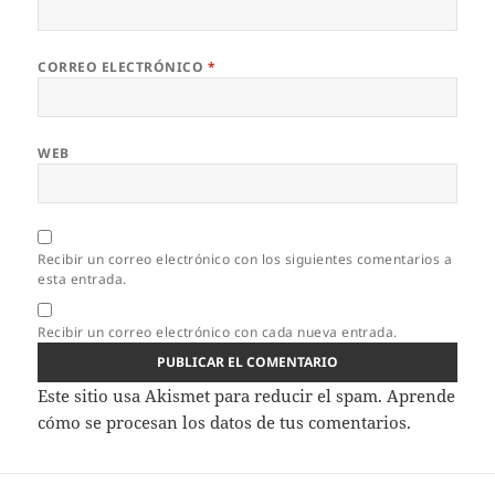
CORREO ELECTRÓNICO
*
WEB
Recibir un correo electrónico con los siguientes comentarios a
esta entrada.
Recibir un correo electrónico con cada nueva entrada.
Este sitio usa Akismet para reducir el spam.
Aprende
cómo se procesan los datos de tus comentarios.
Navegación