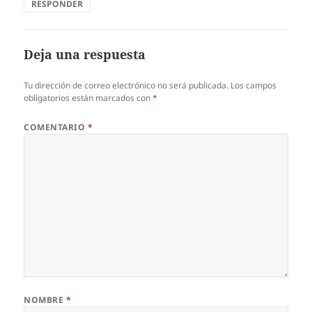
RESPONDER
Deja una respuesta
Tu dirección de correo electrónico no será publicada.
Los campos
obligatorios están marcados con
*
COMENTARIO
*
NOMBRE
*