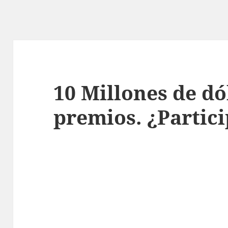
10 Millones de dó
premios. ¿Partic