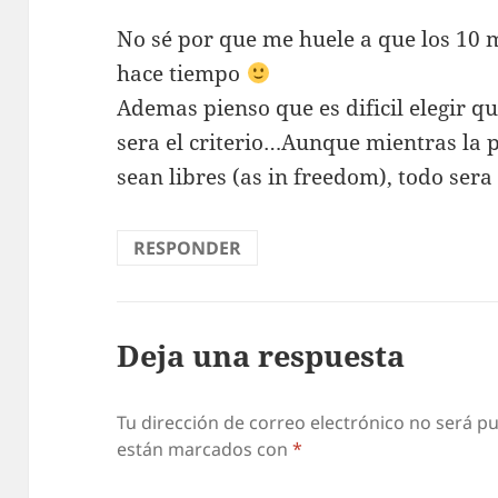
No sé por que me huele a que los 10 
hace tiempo
Ademas pienso que es dificil elegir qu
sera el criterio…Aunque mientras la p
sean libres (as in freedom), todo sera
RESPONDER
Deja una respuesta
Tu dirección de correo electrónico no será pu
están marcados con
*