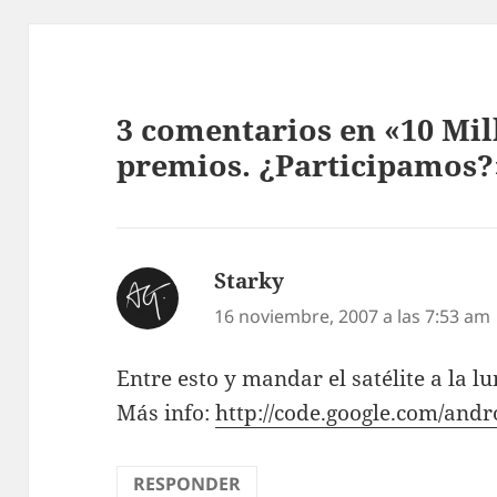
3 comentarios en «10 Mil
premios. ¿Participamos?
Starky
dice:
16 noviembre, 2007 a las 7:53 am
Entre esto y mandar el satélite a la l
Más info:
http://code.google.com/andr
RESPONDER