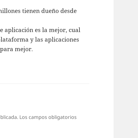
millones tienen dueño desde
e aplicación es la mejor, cual
lataforma y las aplicaciones
 para mejor.
blicada.
Los campos obligatorios