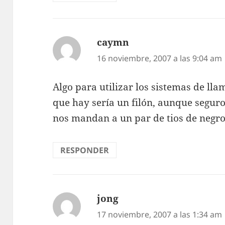
caymn
dice:
16 noviembre, 2007 a las 9:04 am
Algo para utilizar los sistemas de lla
que hay sería un filón, aunque seguro
nos mandan a un par de tios de negro
RESPONDER
jong
dice:
17 noviembre, 2007 a las 1:34 am