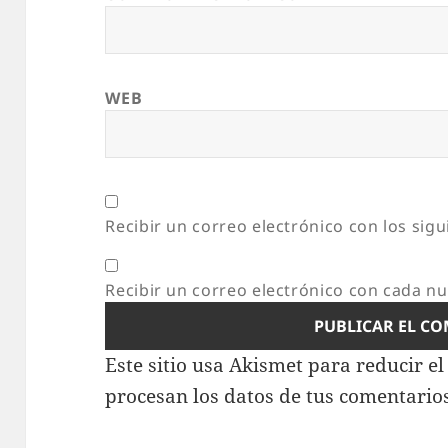
WEB
Recibir un correo electrónico con los sig
Recibir un correo electrónico con cada n
Este sitio usa Akismet para reducir e
procesan los datos de tus comentario