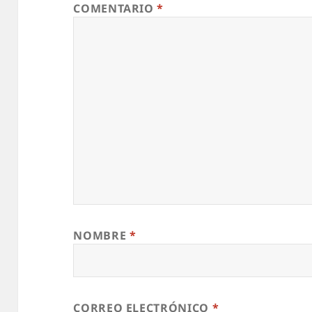
COMENTARIO
*
NOMBRE
*
CORREO ELECTRÓNICO
*