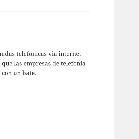
madas telefónicas via internet
 que las empresas de telefonía
 con un bate.