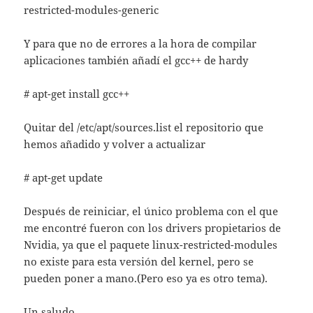
restricted-modules-generic
Y para que no de errores a la hora de compilar
aplicaciones también añadí el gcc++ de hardy
# apt-get install gcc++
Quitar del /etc/apt/sources.list el repositorio que
hemos añadido y volver a actualizar
# apt-get update
Después de reiniciar, el único problema con el que
me encontré fueron con los drivers propietarios de
Nvidia, ya que el paquete linux-restricted-modules
no existe para esta versión del kernel, pero se
pueden poner a mano.(Pero eso ya es otro tema).
Un saludo.