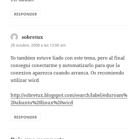
RESPONDER
sobretux
dice:
28 octubre, 2008 a las 12:00 am
Yo tambien estuve liado con este tema, pero al final
consegui conectarme y automatizarlo para que la
conexion aparezca cuando arranca. Os recomiendo
utilizar wicd
http://sobretux.blogspot.com/search/label/eduroam%
20ubuntu%20linux%20wicd
RESPONDER