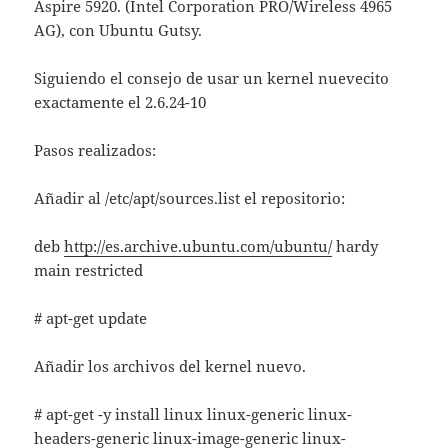
Aspire 5920. (Intel Corporation PRO/Wireless 4965
AG), con Ubuntu Gutsy.
Siguiendo el consejo de usar un kernel nuevecito
exactamente el 2.6.24-10
Pasos realizados:
Añadir al /etc/apt/sources.list el repositorio:
deb
http://es.archive.ubuntu.com/ubuntu/
hardy
main restricted
# apt-get update
Añadir los archivos del kernel nuevo.
# apt-get -y install linux linux-generic linux-
headers-generic linux-image-generic linux-