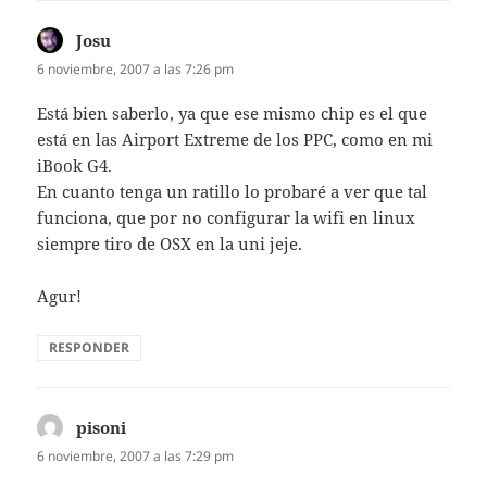
Josu
dice:
6 noviembre, 2007 a las 7:26 pm
Está bien saberlo, ya que ese mismo chip es el que
está en las Airport Extreme de los PPC, como en mi
iBook G4.
En cuanto tenga un ratillo lo probaré a ver que tal
funciona, que por no configurar la wifi en linux
siempre tiro de OSX en la uni jeje.
Agur!
RESPONDER
pisoni
dice:
6 noviembre, 2007 a las 7:29 pm