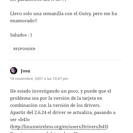
Llevo solo una semanilla con el Gutsy, pero me ha
enamorado!!
Saludos : )
RESPONDER
Josu
dice:
18 noviembre, 2007 a las 10:47 pm
He estado investigando un poco, y puede que el
problema sea por la versión de la tarjeta en
combinación con la versión de los drivers.
Apartir del 2.6.24 el driver se actualiza, pasando a
ser «b43»
(
http://linuxwireless.org/en/users/Drivers/b43
)