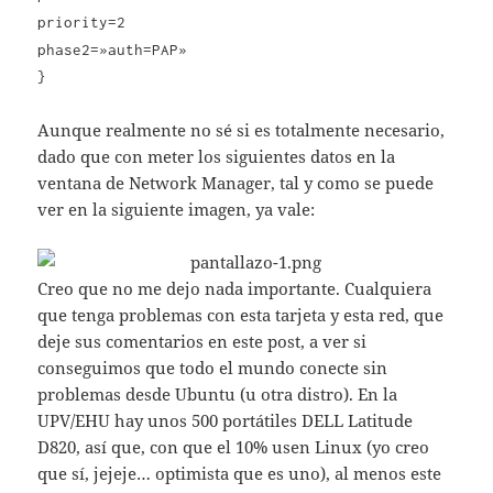
priority=2
phase2=»auth=PAP»
}
Aunque realmente no sé si es totalmente necesario,
dado que con meter los siguientes datos en la
ventana de Network Manager, tal y como se puede
ver en la siguiente imagen, ya vale:
Creo que no me dejo nada importante. Cualquiera
que tenga problemas con esta tarjeta y esta red, que
deje sus comentarios en este post, a ver si
conseguimos que todo el mundo conecte sin
problemas desde Ubuntu (u otra distro). En la
UPV/EHU hay unos 500 portátiles DELL Latitude
D820, así que, con que el 10% usen Linux (yo creo
que sí, jejeje… optimista que es uno), al menos este