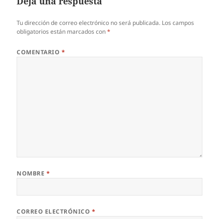
Deja una respuesta
Tu dirección de correo electrónico no será publicada.
Los campos
obligatorios están marcados con
*
COMENTARIO
*
NOMBRE
*
CORREO ELECTRÓNICO
*