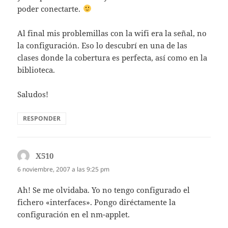
poder conectarte.
Al final mis problemillas con la wifi era la señal, no
la configuración. Eso lo descubrí en una de las
clases donde la cobertura es perfecta, así como en la
biblioteca.
Saludos!
RESPONDER
X510
dice:
6 noviembre, 2007 a las 9:25 pm
Ah! Se me olvidaba. Yo no tengo configurado el
fichero «interfaces». Pongo diréctamente la
configuración en el nm-applet.