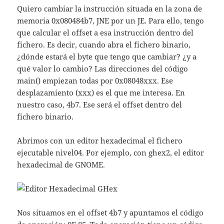
Quiero cambiar la instrucción situada en la zona de
memoria 0x080484b7, JNE por un JE. Para ello, tengo
que calcular el offset a esa instrucción dentro del
fichero. Es decir, cuando abra el fichero binario,
¿dónde estará el byte que tengo que cambiar? ¿y a
qué valor lo cambio? Las direcciones del código
main() empiezan todas por 0x08048xxx. Ese
desplazamiento (xxx) es el que me interesa. En
nuestro caso, 4b7. Ese será el offset dentro del
fichero binario.
Abrimos con un editor hexadecimal el fichero
ejecutable nivel04. Por ejemplo, con ghex2, el editor
hexadecimal de GNOME.
Nos situamos en el offset 4b7 y apuntamos el código