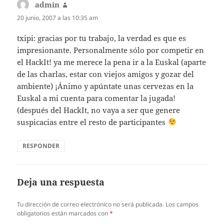
admin
dice:
20 junio, 2007 a las 10:35 am
txipi: gracias por tu trabajo, la verdad es que es
impresionante. Personalmente sólo por competir en
el HackIt! ya me merece la pena ir a la Euskal (aparte
de las charlas, estar con viejos amigos y gozar del
ambiente) ¡Ánimo y apúntate unas cervezas en la
Euskal a mi cuenta para comentar la jugada!
(después del HackIt, no vaya a ser que genere
suspicacias entre el resto de participantes
RESPONDER
Deja una respuesta
Tu dirección de correo electrónico no será publicada.
Los campos
obligatorios están marcados con
*