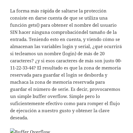
La forma más rápida de saltarse la protección
consiste en darse cuenta de que se utiliza una
función gets() para obtener el nombre del usuario
SIN hacer ninguna comprobacióndel tamaño de la
entrada. Teniendo esto en cuenta, y viendo cómo se
almacenan las variables login y serial, ¿qué ocurrirá
si tecleamos un nombre (login) de más de 20
caracteres? ¿y si esos caracteres de más son justo 00-
11-22-33-44? El resultado es que la zona de memoria
reservada para guardar el login se desborda y
machaca la zona de memoria reservada para
guardar el número de serie. Es decir, provocaremos
un simple buffer overflow. Simple pero lo
suficientemente efectivo como para romper el flujo
de ejecución a nuestro gusto y obtener la clave
deseada.