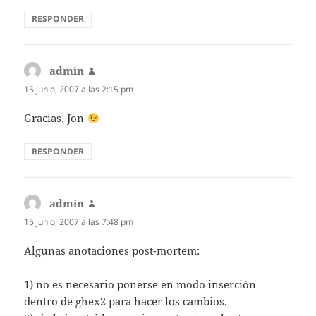
RESPONDER
admin
dice:
15 junio, 2007 a las 2:15 pm
Gracias, Jon
RESPONDER
admin
dice:
15 junio, 2007 a las 7:48 pm
Algunas anotaciones post-mortem:
1) no es necesario ponerse en modo inserción
dentro de ghex2 para hacer los cambios.