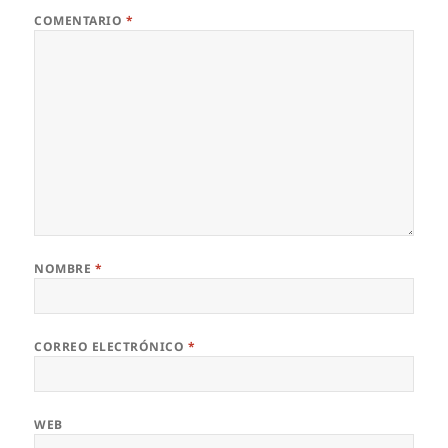
COMENTARIO
*
NOMBRE
*
CORREO ELECTRÓNICO
*
WEB