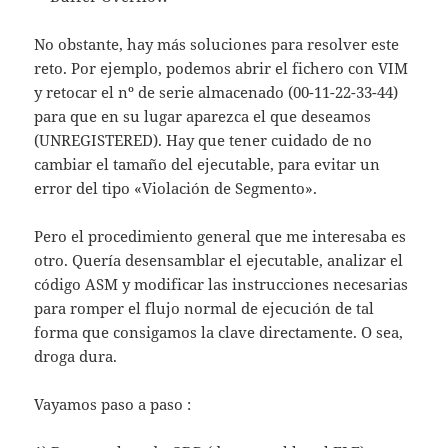
No obstante, hay más soluciones para resolver este
reto. Por ejemplo, podemos abrir el fichero con VIM
y retocar el nº de serie almacenado (00-11-22-33-44)
para que en su lugar aparezca el que deseamos
(UNREGISTERED). Hay que tener cuidado de no
cambiar el tamaño del ejecutable, para evitar un
error del tipo «Violación de Segmento».
Pero el procedimiento general que me interesaba es
otro. Quería desensamblar el ejecutable, analizar el
código ASM y modificar las instrucciones necesarias
para romper el flujo normal de ejecución de tal
forma que consigamos la clave directamente. O sea,
droga dura.
Vayamos paso a paso :