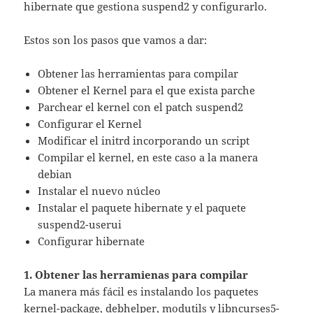
hibernate que gestiona suspend2 y configurarlo.
Estos son los pasos que vamos a dar:
Obtener las herramientas para compilar
Obtener el Kernel para el que exista parche
Parchear el kernel con el patch suspend2
Configurar el Kernel
Modificar el initrd incorporando un script
Compilar el kernel, en este caso a la manera
debian
Instalar el nuevo núcleo
Instalar el paquete hibernate y el paquete
suspend2-userui
Configurar hibernate
1. Obtener las herramienas para compilar
La manera más fácil es instalando los paquetes
kernel-package, debhelper, modutils y libncurses5-