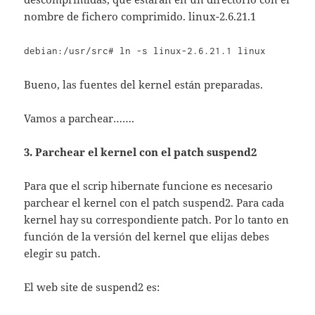
nombre de fichero comprimido. linux-2.6.21.1
debian:/usr/src# ln -s linux-2.6.21.1 linux
Bueno, las fuentes del kernel están preparadas.
Vamos a parchear…….
3. Parchear el kernel con el patch suspend2
Para que el scrip hibernate funcione es necesario
parchear el kernel con el patch suspend2. Para cada
kernel hay su correspondiente patch. Por lo tanto en
función de la versión del kernel que elijas debes
elegir su patch.
El web site de suspend2 es: