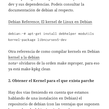
dev y sus dependencias. Podeís consultar la
documentación de debian al respecto.
Debian Reference, El kernel de Linux en Debian
debian:~# apt-get install debhelper modutils
kernel-package libncurses5-dev
Otra referencia de como compilar kernels en Debian
kernel a la debian
nota= olvidaros de la orden make mproper, para eso
ya está make-kpkg clean
2. Obtener el Kernel para el que exista parche
Hay dos vías (teniendo en cuenta que estamos
hablando de una instalación en Debian) el
repositorio de debian (con las ventajas que suponen