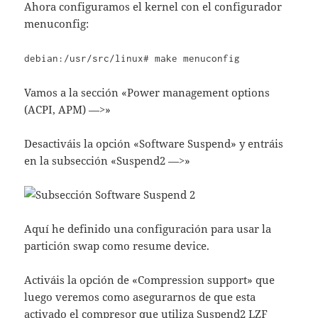
Ahora configuramos el kernel con el configurador
menuconfig:
debian:/usr/src/linux# make menuconfig
Vamos a la sección «Power management options
(ACPI, APM) —>»
Desactiváis la opción «Software Suspend» y entráis
en la subsección «Suspend2 —>»
Aquí he definido una configuración para usar la
partición swap como resume device.
Activáis la opción de «Compression support» que
luego veremos como asegurarnos de que esta
activado el compresor que utiliza Suspend2 LZF