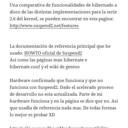
Una comparativa de funcionalidades de hibernado a
disco de las distintas implementaciones para la serie
2.6 del kernel, se pueden encontrar en esta pagina:
http://www.suspend2.net/features
La documentación de referencia principal que he
usado:
HOWTO oficial de Suspend2
Así como las páginas man hibernate e
hibernate.conf y el wiki de gentoo
Hardware confirmado que funciona y que no
funciona con Suspend2. Dado el acelerado proceso
de desarrollo no esta actualizada. Parte de mi
hardware funciona y en la página se dice que no. Así
que usadla de referencia nada mas. De todas formas
lo mejor es probar XD