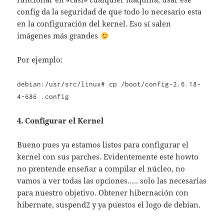
config da la seguridad de que todo lo necesario esta
en la configuración del kernel. Eso sí salen
imágenes más grandes
Por ejemplo:
debian:/usr/src/linux# cp /boot/config-2.6.18-
4-686 .config
4. Configurar el Kernel
Bueno pues ya estamos listos para configurar el
kernel con sus parches. Evidentemente este howto
no prentende enseñar a compilar el núcleo, no
vamos a ver todas las opciones….. solo las necesarias
para nuestro objetivo. Obtener hibernación con
hibernate, suspend2 y ya puestos el logo de debian.