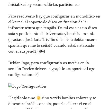
inicializado y reconocido las particiones.
Para resolverlo hay que configurar en monolítico en
el kernel el soporte de disco en función de la
infraestructura que tengáis. En mi caso es un disco
sata y por lo tanto el driver sata y los drivers scsi.
(gracias a José Luis Triviño de la lista debian-user-
spanish que me lo señaló cuando estaba atascado
con el suspend2) }8=]
Debian logo, para configurarlo os metéis en la
sección Device driver –> graphics support –> Logo
configuration –>)
Elegid solo uno
sino veréis bonitos colores y se
descontrolará la consola, pasarle al kernel en el