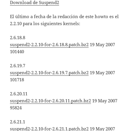
Download de Suspend2
El último a fecha de la redacción de este howto es el
2.2.10 para los siguientes kernels:
2.6.18.8
suspend2-2.2.10-for-2.6.18.8.patch.bz2
19 May 2007
101440
2.6.19.7
suspend2-2.2.10-for-2.6.19.7.patch.bz2
19 May 2007
101718
2.6.20.11
suspend2-2.2.10-for-2.6.20.11.patch.bz2
19 May 2007
95824
2.6.21.1
suspend2-2.2.10-for-2.6.21.1.patch.bz2
19 May 2007