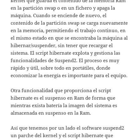
kernel que guarda el contenido de la memoria Ram
en la partición swap o en un fichero y apaga la
máquina. Cuando se enciende de nuevo, el
contenido de la partición swap se carga nuevamente
en la memoria, permitiendo el trabajo continuo, en
el mismo estado en que se encontraba la máquina al
hibernar/suspender, sin tener que recargar el
sistema. El script hibernate explota y gestiona las
funcionalidades de Suspend2. El proceso es muy
rápido y útil, sobre todo en portátiles, donde
economizar la energía es importante para el equipo.
Otra funcionalidad que proporciona el script
hibernate es el suspenso en Ram de forma que
mientras exista batería la imagen del sistema es
almacenada en suspenso en la Ram.
Así que tenemos por un lado el software suspend2
un parche del kernel y el script hibernate que