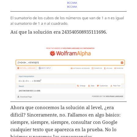
El sumatorio de los cubos de los números que van de 1 a n es igual
al sumatorio de 1 a n al cuadrado.
Así que la solución era 243540508935111696.
Ahora que conocemos la solución al level, ¿era
difícil? Sinceramente, no. Fallamos en algo básico:
siempre, siempre, siempre, consultar con Google
cualquier texto que aparezca en la prueba. No lo
hicimos y pagamos las consecuencias.