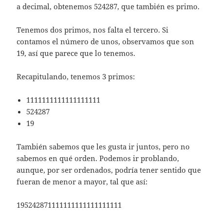
a decimal, obtenemos 524287, que también es primo.
Tenemos dos primos, nos falta el tercero. Si
contamos el número de unos, observamos que son
19, así que parece que lo tenemos.
Recapitulando, tenemos 3 primos:
1111111111111111111
524287
19
También sabemos que les gusta ir juntos, pero no
sabemos en qué orden. Podemos ir problando,
aunque, por ser ordenados, podría tener sentido que
fueran de menor a mayor, tal que así:
195242871111111111111111111