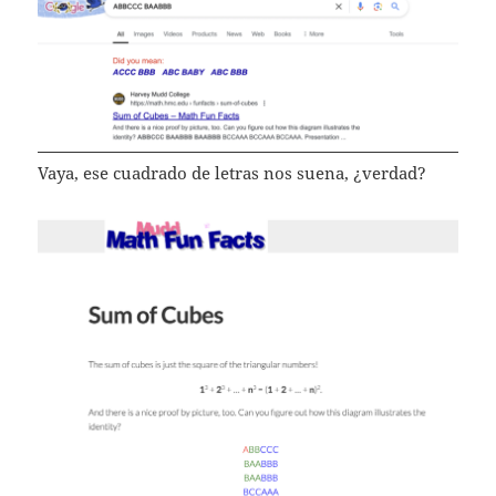
Vaya, ese cuadrado de letras nos suena, ¿verdad?