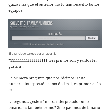
quizá más que el anterior, no lo han resuelto tantos
equipos.
El enunciado parece ser un acertijo
“1111111111111111111 tres primos son y juntos les
gusta ir”.
La primera pregunta que nos hicimos: ¿este
número, interpretado como decimal, es primo? Sí, lo
es.
La segunda: ¿este número, interpretado como
binario, es también primo? Si lo pasamos de binario