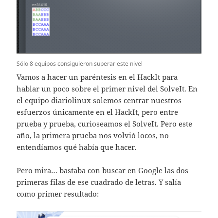
Sólo 8 equipos consiguieron superar este nivel
Vamos a hacer un paréntesis en el HackIt para
hablar un poco sobre el primer nivel del SolveIt. En
el equipo diariolinux solemos centrar nuestros
esfuerzos únicamente en el HackIt, pero entre
prueba y prueba, curioseamos el SolveIt. Pero este
año, la primera prueba nos volvió locos, no
entendíamos qué había que hacer.
Pero mira… bastaba con buscar en Google las dos
primeras filas de ese cuadrado de letras. Y salía
como primer resultado: