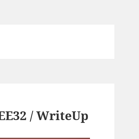
 EE32 / WriteUp