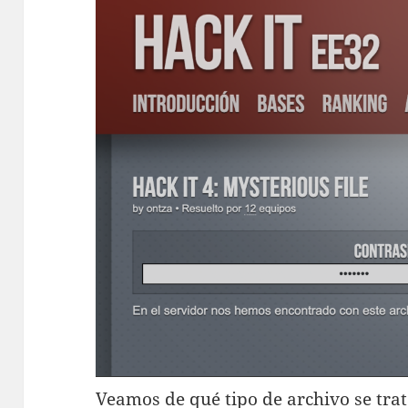
Veamos de qué tipo de archivo se trat