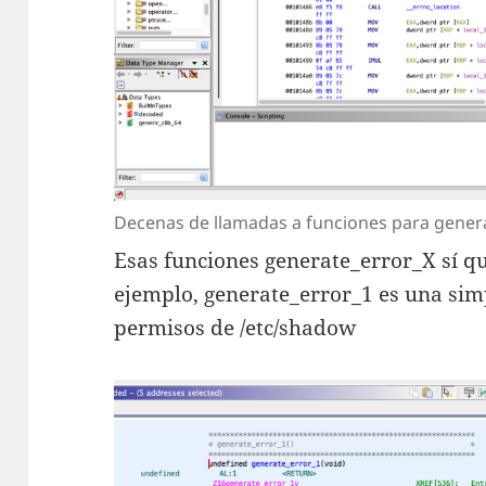
Decenas de llamadas a funciones para genera
Esas funciones generate_error_X sí q
ejemplo, generate_error_1 es una sim
permisos de /etc/shadow