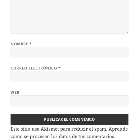
NOMBRE
*
CORREO ELECTRÓNICO
*
WEB
Este sitio usa Akismet para reducir el spam.
Aprende
cómo se procesan los datos de tus comentarios.