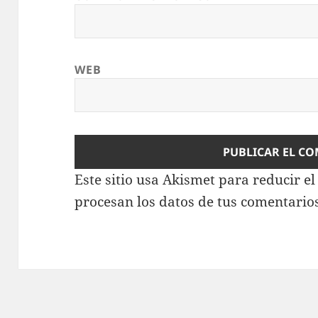
WEB
Este sitio usa Akismet para reducir e
procesan los datos de tus comentario