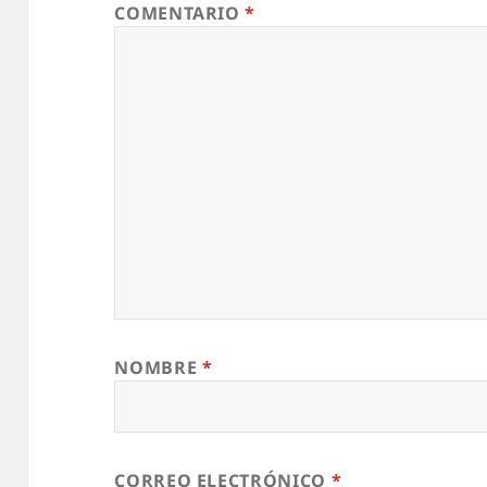
COMENTARIO
*
NOMBRE
*
CORREO ELECTRÓNICO
*