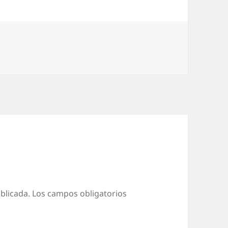
blicada.
Los campos obligatorios