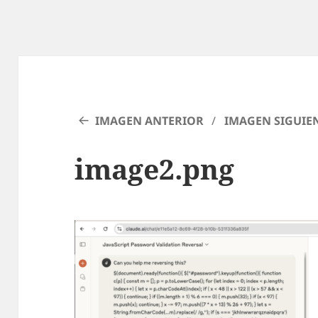
IMAGEN ANTERIOR
IMAGEN SIGUIE
image2.png