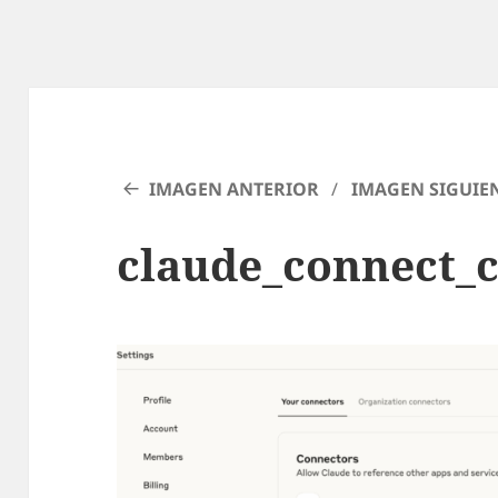
IMAGEN ANTERIOR
IMAGEN SIGUIE
claude_connect_