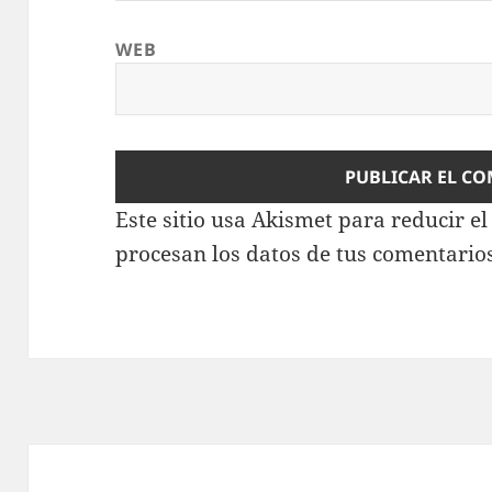
WEB
Este sitio usa Akismet para reducir e
procesan los datos de tus comentario
Navegación