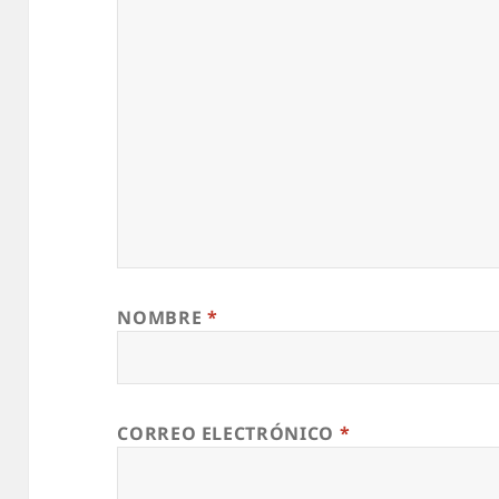
NOMBRE
*
CORREO ELECTRÓNICO
*