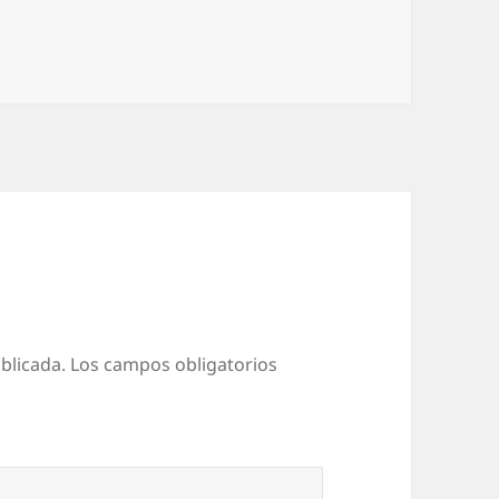
blicada.
Los campos obligatorios