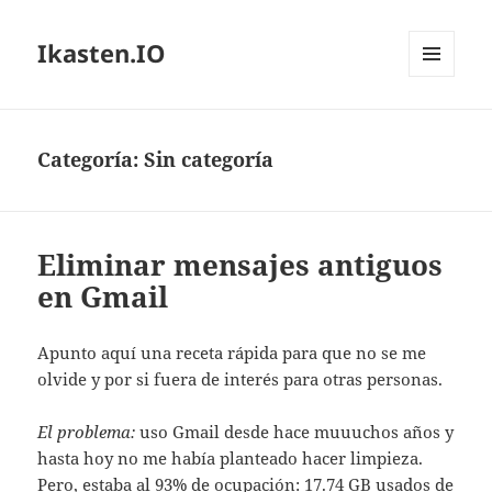
Ikasten.IO
MENÚ
Y
WIDGETS
Categoría:
Sin categoría
Eliminar mensajes antiguos
en Gmail
Apunto aquí una receta rápida para que no se me
olvide y por si fuera de interés para otras personas.
El problema:
uso Gmail desde hace muuuchos años y
hasta hoy no me había planteado hacer limpieza.
Pero, estaba al 93% de ocupación: 17.74 GB usados de