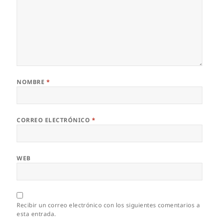
NOMBRE
*
CORREO ELECTRÓNICO
*
WEB
Recibir un correo electrónico con los siguientes comentarios a
esta entrada.