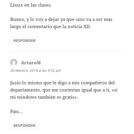
Linux en las clases.
Bueno, y lo voy a dejar ya que sino va a ser más
largo el comentario que la noticia XD.
RESPONDER
ArturoM
dice:
26 febrero, 2010 a las 9:52 pm
Justo lo mismo que le digo a mis compañeros del
departamento, que me contestan igual que a tí, «si
mi windows también es gratis».
Pais…
RESPONDER