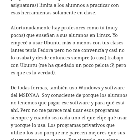
asignaturas) limita a los alumnos a practicar con
esas herramientas solamente en clase.
Afortunadamente hay profesores como tú (muy
pocos) que enseñan a sus alumnos en Linux. Yo
empecé a usar Ubuntu más o menos con tus clases
(antes tenía Fedora pero no me convencía y casi no
lo usaba) y desde entonces siempre (o casi) trabajo
con Ubuntu (me ha quedado un poco pelota :P, pero
es que es la verdad).
De todas formas, también uso Windows y software
del MSDNAA. Soy consciente de porque los alumnos
no tenemos que pagar ese software y para qué está
ahí. Pero no me parece mal usar esos programas
siempre y cuando sea cada uno el que elije qué usar
y porque lo usa. Los programas privativos que
utilizo los uso porque me parecen mejores que sus