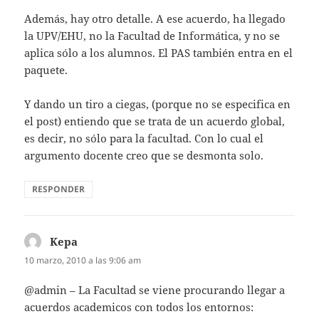
Además, hay otro detalle. A ese acuerdo, ha llegado
la UPV/EHU, no la Facultad de Informática, y no se
aplica sólo a los alumnos. El PAS también entra en el
paquete.
Y dando un tiro a ciegas, (porque no se especifica en
el post) entiendo que se trata de un acuerdo global,
es decir, no sólo para la facultad. Con lo cual el
argumento docente creo que se desmonta solo.
RESPONDER
Kepa
dice:
10 marzo, 2010 a las 9:06 am
@admin – La Facultad se viene procurando llegar a
acuerdos academicos con todos los entornos: