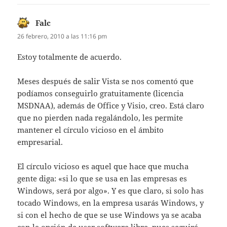
Falc
dice:
26 febrero, 2010 a las 11:16 pm
Estoy totalmente de acuerdo.
Meses después de salir Vista se nos comentó que
podíamos conseguirlo gratuitamente (licencia
MSDNAA), además de Office y Visio, creo. Está claro
que no pierden nada regalándolo, les permite
mantener el círculo vicioso en el ámbito
empresarial.
El círculo vicioso es aquel que hace que mucha
gente diga: «si lo que se usa en las empresas es
Windows, será por algo». Y es que claro, si solo has
tocado Windows, en la empresa usarás Windows, y
si con el hecho de que se use Windows ya se acaba