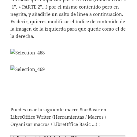
1″, » PARTE 2″…) por el mismo contenido pero en
negrita, y añadirle un salto de línea a continuación.
Es decir, quieres modificar el índice de contenido de
la imagen de la izquierda para que quede como el de
la derecha.
Puedes usar la siguiente macro StarBasic en
LibreOffice Writer (Herramientas / Macros /
Organizar macros / LibreOffice Basic …) :