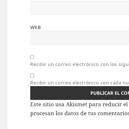
WEB
Recibir un correo electrónico con los sig
Recibir un correo electrónico con cada n
Este sitio usa Akismet para reducir e
procesan los datos de tus comentario