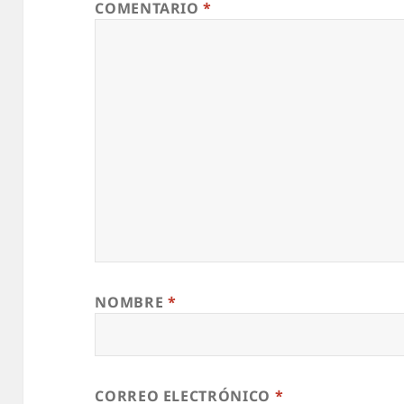
COMENTARIO
*
NOMBRE
*
CORREO ELECTRÓNICO
*