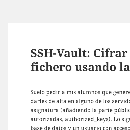
SSH-Vault: Cifrar
fichero usando la
Suelo pedir a mis alumnos que gener
darles de alta en alguno de los servi
asignatura (añadiendo la parte públic
autorizadas, authorized_keys). Lo sig
base de datos y un usuario con acceso