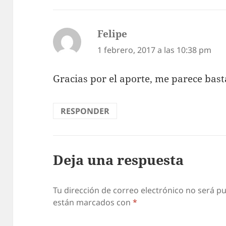
Felipe
dice:
1 febrero, 2017 a las 10:38 pm
Gracias por el aporte, me parece basta
RESPONDER
Deja una respuesta
Tu dirección de correo electrónico no será pu
están marcados con
*