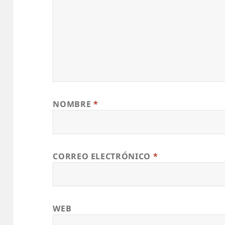
NOMBRE
*
CORREO ELECTRÓNICO
*
WEB