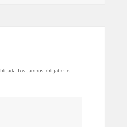
blicada.
Los campos obligatorios