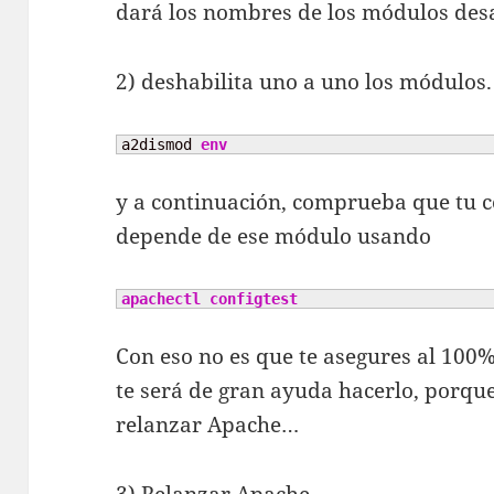
dará los nombres de los módulos desa
2) deshabilita uno a uno los módulos.
a2dismod 
env
y a continuación, comprueba que tu 
depende de ese módulo usando
apachectl configtest
Con eso no es que te asegures al 100%
te será de gran ayuda hacerlo, porque
relanzar Apache…