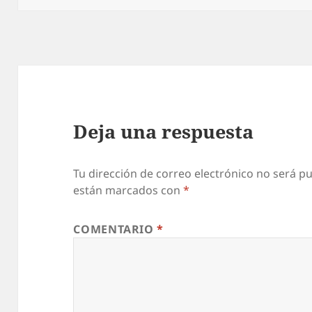
Deja una respuesta
Tu dirección de correo electrónico no será pu
están marcados con
*
COMENTARIO
*