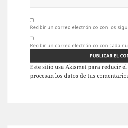
Recibir un correo electrónico con los sig
Recibir un correo electrónico con cada n
Este sitio usa Akismet para reducir e
procesan los datos de tus comentario