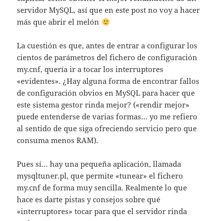
servidor MySQL, así que en este post no voy a hacer
más que abrir el melón
La cuestión es que, antes de entrar a configurar los
cientos de parámetros del fichero de configuración
my.cnf, quería ir a tocar los interruptores
«evidentes». ¿Hay alguna forma de encontrar fallos
de configuración obvios en MySQL para hacer que
este sistema gestor rinda mejor? («rendir mejor»
puede entenderse de varias formas… yo me refiero
al sentido de que siga ofreciendo servicio pero que
consuma menos RAM).
Pues sí… hay una pequeña aplicación, llamada
mysqltuner.pl, que permite «tunear» el fichero
my.cnf de forma muy sencilla. Realmente lo que
hace es darte pistas y consejos sobre qué
«interruptores» tocar para que el servidor rinda