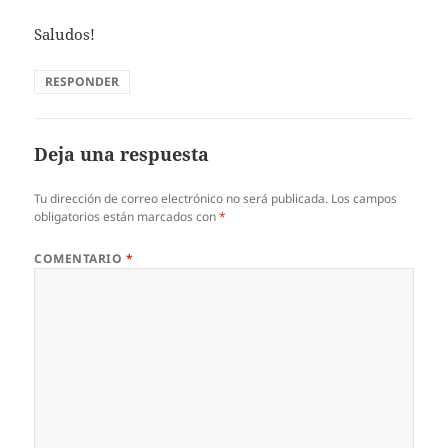
Saludos!
RESPONDER
Deja una respuesta
Tu dirección de correo electrónico no será publicada.
Los campos
obligatorios están marcados con
*
COMENTARIO
*