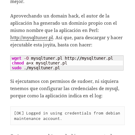
mejor.
Aprovechando un domain hack, el autor de la
aplicación ha generado un dominio propio con el
mismo nombre que la aplicación en Perl:
http://mysqltuner.pl
. Así que, para descargar y hacer
ejecutable esta joyita, basta con hacer:
wget
-O
 mysqltuner.pl http:
//
chmod
sudo
 .
/
mysqltuner.pl
Si ejecutamos con permisos de sudoer, ni siquiera
tenemos que configurar las credenciales de mysql,
porque como la aplicación indica en el log:
[OK] Logged in using credentials from debian 