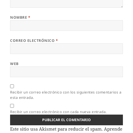
NOMBRE
*
CORREO ELECTRÓNICO
*
WEB
Recibir un correo electrónico con los siguientes comentarios a
esta entrada.
Recibir un correo electrónico con cada nueva entrada.
Este sitio usa Akismet para reducir el spam.
Aprende