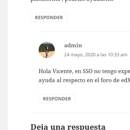
RESPONDER
admin
dice:
24 mayo, 2020 a las 10:33 am
Hola Vicente, en SSO no tengo exp
ayuda al respecto en el foro de ed
RESPONDER
Deja una respuesta