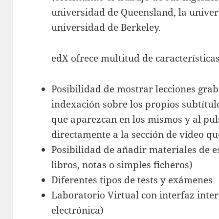
universidad de Queensland, la univer
universidad de Berkeley.
edX ofrece multitud de características
Posibilidad de mostrar lecciones grab
indexación sobre los propios subtítu
que aparezcan en los mismos y al puls
directamente a la sección de vídeo qu
Posibilidad de añadir materiales de 
libros, notas o simples ficheros)
Diferentes tipos de tests y exámenes
Laboratorio Virtual con interfaz inte
electrónica)