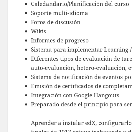
Caledandario/Planificación del curso
Soporte multi-idioma
Foros de discusión
Wikis
Informes de progreso
Sistema para implementar Learning A
Diferentes tipos de evaluación de tar
auto-evaluación, hetero-evaluación, 
Sistema de notificación de eventos po
Emisión de certificados de completa
Integración con Google Hangouts
Preparado desde el principio para ser
Aprender a instalar edX, configurarlo