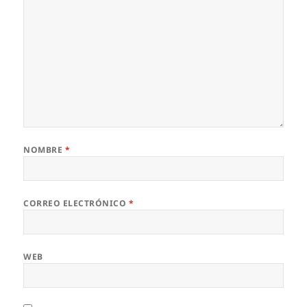
NOMBRE
*
CORREO ELECTRÓNICO
*
WEB