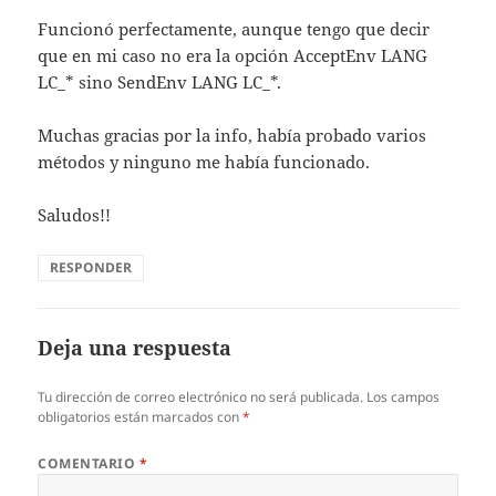
Funcionó perfectamente, aunque tengo que decir
que en mi caso no era la opción AcceptEnv LANG
LC_* sino SendEnv LANG LC_*.
Muchas gracias por la info, había probado varios
métodos y ninguno me había funcionado.
Saludos!!
RESPONDER
Deja una respuesta
Tu dirección de correo electrónico no será publicada.
Los campos
obligatorios están marcados con
*
COMENTARIO
*