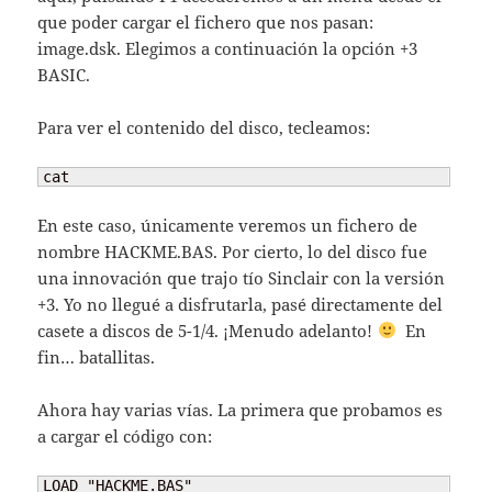
que poder cargar el fichero que nos pasan:
image.dsk. Elegimos a continuación la opción +3
BASIC.
Para ver el contenido del disco, tecleamos:
cat
En este caso, únicamente veremos un fichero de
nombre HACKME.BAS. Por cierto, lo del disco fue
una innovación que trajo tío Sinclair con la versión
+3. Yo no llegué a disfrutarla, pasé directamente del
casete a discos de 5-1/4. ¡Menudo adelanto!
En
fin… batallitas.
Ahora hay varias vías. La primera que probamos es
a cargar el código con:
LOAD "HACKME.BAS"