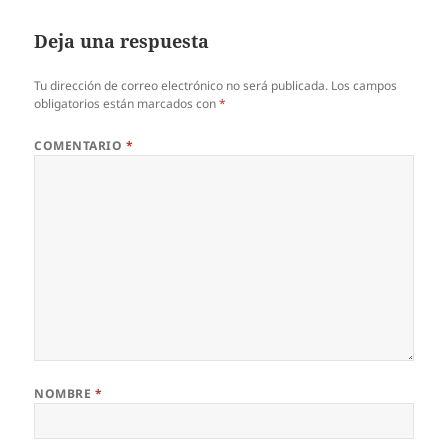
Deja una respuesta
Tu dirección de correo electrónico no será publicada.
Los campos
obligatorios están marcados con
*
COMENTARIO
*
NOMBRE
*