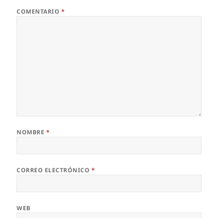
COMENTARIO
*
NOMBRE
*
CORREO ELECTRÓNICO
*
WEB