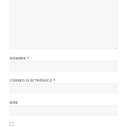
NOMBRE
*
CORREO ELECTRÓNICO
*
WEB