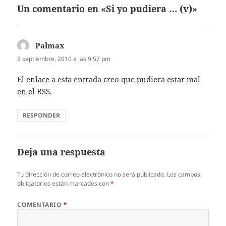
Un comentario en «Si yo pudiera … (v)»
Palmax
dice:
2 septiembre, 2010 a las 9:57 pm
El enlace a esta entrada creo que pudiera estar mal
en el RSS.
RESPONDER
Deja una respuesta
Tu dirección de correo electrónico no será publicada.
Los campos
obligatorios están marcados con
*
COMENTARIO
*