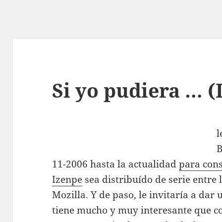
Si yo pudiera … (
l
B
11-2006 hasta la actualidad
para cons
Izenpe
sea distribuído de serie entre 
Mozilla. Y de paso, le invitaría a dar
tiene mucho y muy interesante que 