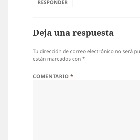
RESPONDER
Deja una respuesta
Tu dirección de correo electrónico no será pu
están marcados con
*
COMENTARIO
*