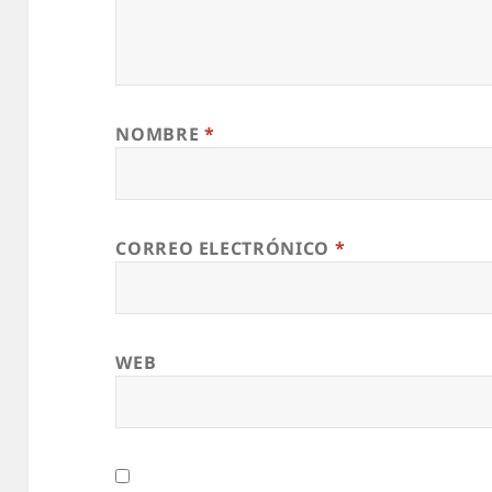
NOMBRE
*
CORREO ELECTRÓNICO
*
WEB