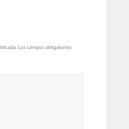
blicada.
Los campos obligatorios