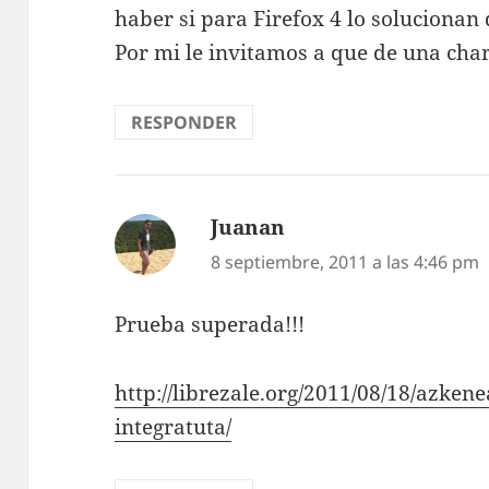
haber si para Firefox 4 lo solucionan
Por mi le invitamos a que de una char
RESPONDER
Juanan
dice:
8 septiembre, 2011 a las 4:46 pm
Prueba superada!!!
http://librezale.org/2011/08/18/azkene
integratuta/