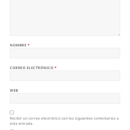
NOMBRE
*
CORREO ELECTRÓNICO
*
WEB
Recibir un correo electrónico con los siguientes comentarios a
esta entrada.