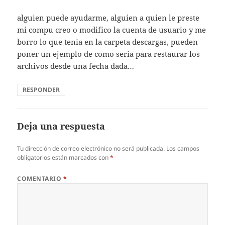
alguien puede ayudarme, alguien a quien le preste
mi compu creo o modifico la cuenta de usuario y me
borro lo que tenia en la carpeta descargas, pueden
poner un ejemplo de como seria para restaurar los
archivos desde una fecha dada…
RESPONDER
Deja una respuesta
Tu dirección de correo electrónico no será publicada.
Los campos
obligatorios están marcados con
*
COMENTARIO
*