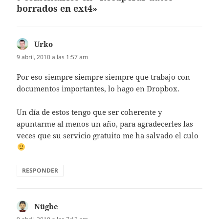
borrados en ext4»
Urko
dice:
9 abril, 2010 a las 1:57 am
Por eso siempre siempre siempre que trabajo con
documentos importantes, lo hago en Dropbox.
Un día de estos tengo que ser coherente y
apuntarme al menos un año, para agradecerles las
veces que su servicio gratuito me ha salvado el culo
RESPONDER
Nügbe
dice: