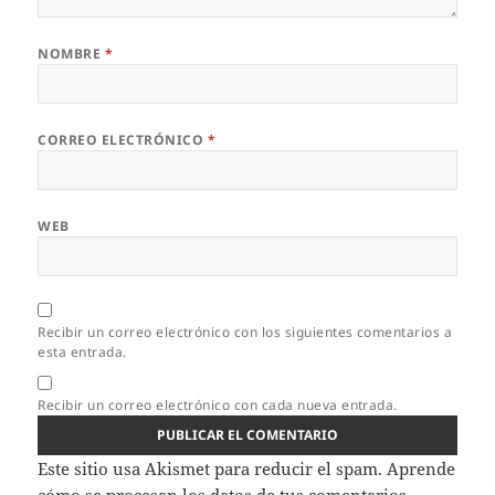
NOMBRE
*
CORREO ELECTRÓNICO
*
WEB
Recibir un correo electrónico con los siguientes comentarios a
esta entrada.
Recibir un correo electrónico con cada nueva entrada.
Este sitio usa Akismet para reducir el spam.
Aprende
cómo se procesan los datos de tus comentarios.