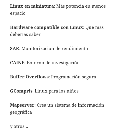
Linux en miniatura
: Más potencia en menos
espacio
Hardware compatible con Linux
: Qué más
deberías saber
SAR
: Monitorización de rendimiento
CAINE
: Entorno de investigación
Buffer Overflows
: Programación segura
GCompris
: Linux para los niños
Mapserver
: Crea un sistema de información
geográfica
y otros…