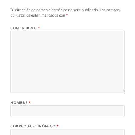
Tu dirección de correo electrónico no será publicada.
Los campos
obligatorios están marcados con
*
COMENTARIO
*
NOMBRE
*
CORREO ELECTRÓNICO
*