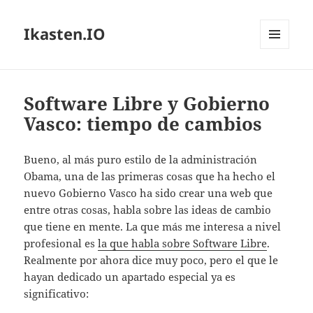
Ikasten.IO
MENÚ
Y
WIDGETS
Software Libre y Gobierno
Vasco: tiempo de cambios
Bueno, al más puro estilo de la administración
Obama, una de las primeras cosas que ha hecho el
nuevo Gobierno Vasco ha sido crear una web que
entre otras cosas, habla sobre las ideas de cambio
que tiene en mente. La que más me interesa a nivel
profesional es
la que habla sobre Software Libre
.
Realmente por ahora dice muy poco, pero el que le
hayan dedicado un apartado especial ya es
significativo: