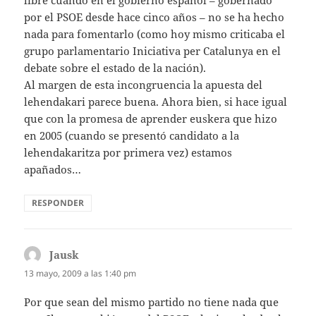
por el PSOE desde hace cinco años – no se ha hecho
nada para fomentarlo (como hoy mismo criticaba el
grupo parlamentario Iniciativa per Catalunya en el
debate sobre el estado de la nación).
Al margen de esta incongruencia la apuesta del
lehendakari parece buena. Ahora bien, si hace igual
que con la promesa de aprender euskera que hizo
en 2005 (cuando se presentó candidato a la
lehendakaritza por primera vez) estamos
apañados…
RESPONDER
Jausk
dice:
13 mayo, 2009 a las 1:40 pm
Por que sean del mismo partido no tiene nada que