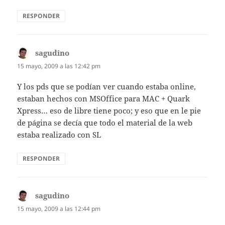
RESPONDER
sagudino
dice:
15 mayo, 2009 a las 12:42 pm
Y los pds que se podían ver cuando estaba online,
estaban hechos con MSOffice para MAC + Quark
Xpress… eso de libre tiene poco; y eso que en le pie
de página se decía que todo el material de la web
estaba realizado con SL
RESPONDER
sagudino
dice:
15 mayo, 2009 a las 12:44 pm