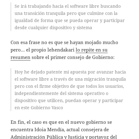
Se irá trabajando hacia el software libre buscando
una transición tranquila pero que culmine con la
igualdad de forma que se pueda operar y participar
desde cualquier dispositivo y sistema
Con esa frase no es que se hayan mojado mucho
pero… el propio lehendakari
lo repite en su
resumen
sobre el primer consejo de Gobierno:
Hoy he dejado patente mi apuesta por avanzar hacia
el software libre a través de una migración tranquila
pero con el firme objetivo de que todos los usuarios,
independientemente del sistema operativo o
dispositivo que utilicen, puedan operar y participar
en este Gobierno Vasco
En fin, el caso es que en el nuevo gobierno se
encuentra Idoia Mendía, actual consejera de
Administración Pública y Justicia y portavoz del