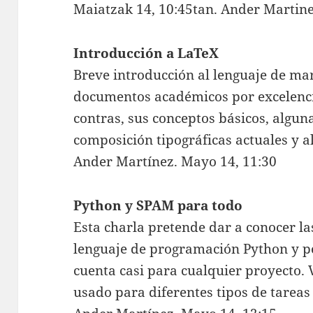
Maiatzak 14, 10:45tan. Ander Martin
Introducción a LaTeX
Breve introducción al lenguaje de ma
documentos académicos por excelenci
contras, sus conceptos básicos, algun
composición tipográficas actuales y a
Ander Martínez. Mayo 14, 11:30
Python y SPAM para todo
Esta charla pretende dar a conocer las
lenguaje de programación Python y p
cuenta casi para cualquier proyecto.
usado para diferentes tipos de tareas 