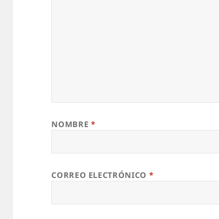
NOMBRE
*
CORREO ELECTRÓNICO
*