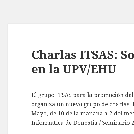
Charlas ITSAS: S
en la UPV/EHU
El grupo ITSAS para la promoción del
organiza un nuevo grupo de charlas. E
Mayo, de 10 de la mañana a 2 del med
Informática de Donostia
/ Seminario 2