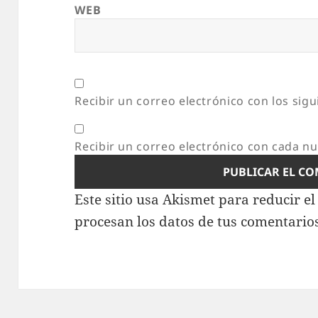
WEB
Recibir un correo electrónico con los sig
Recibir un correo electrónico con cada n
Este sitio usa Akismet para reducir e
procesan los datos de tus comentario