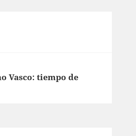
no Vasco: tiempo de