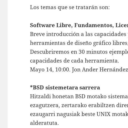
Los temas que se tratarán son:
Software Libre, Fundamentos, Lice
Breve introducción a las capacidades y
herramientas de diseño gráfico libres
Descubriremos en 30 minutos ejemplo
capacidades de cada herramienta.
Mayo 14, 10:00. Jon Ander Hernánde
*BSD sistemetara sarrera
Hitzaldi honetan BSD motako sistema 
ezagutzera, zertarako erabiltzen dire
ezaugarri nagusiak beste UNIX motak
alderatuta.