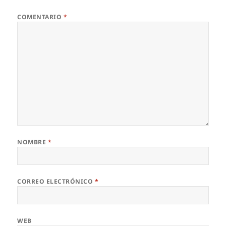
COMENTARIO
*
NOMBRE
*
CORREO ELECTRÓNICO
*
WEB