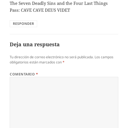
The Seven Deadly Sins and the Four Last Things
Pass: CAVE CAVE DEUS VIDET
RESPONDER
Deja una respuesta
Tu dirección de correo electrónico no será publicada.
Los campos
obligatorios están marcados con
*
COMENTARIO
*