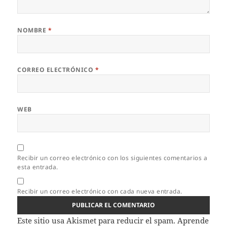
NOMBRE
*
CORREO ELECTRÓNICO
*
WEB
Recibir un correo electrónico con los siguientes comentarios a
esta entrada.
Recibir un correo electrónico con cada nueva entrada.
Este sitio usa Akismet para reducir el spam.
Aprende