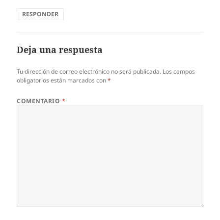
RESPONDER
Deja una respuesta
Tu dirección de correo electrónico no será publicada.
Los campos
obligatorios están marcados con
*
COMENTARIO
*