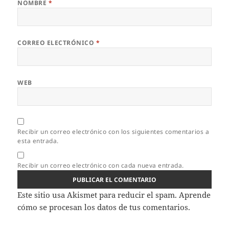
NOMBRE
*
CORREO ELECTRÓNICO
*
WEB
Recibir un correo electrónico con los siguientes comentarios a
esta entrada.
Recibir un correo electrónico con cada nueva entrada.
Este sitio usa Akismet para reducir el spam.
Aprende
cómo se procesan los datos de tus comentarios.