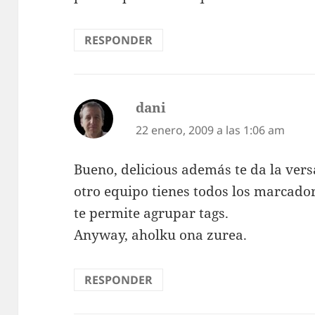
RESPONDER
dani
dice:
22 enero, 2009 a las 1:06 am
Bueno, delicious además te da la vers
otro equipo tienes todos los marcado
te permite agrupar tags.
Anyway, aholku ona zurea.
RESPONDER