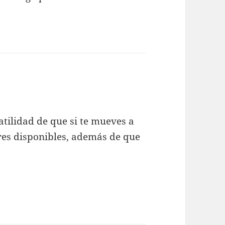
atilidad de que si te mueves a
res disponibles, además de que