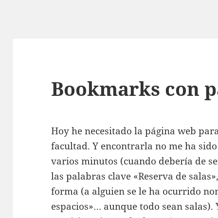
Bookmarks con p
Hoy he necesitado la página web para
facultad. Y encontrarla no me ha sido
varios minutos (cuando debería de se
las palabras clave «Reserva de salas»,
forma (a alguien se le ha ocurrido n
espacios»… aunque todo sean salas). Y