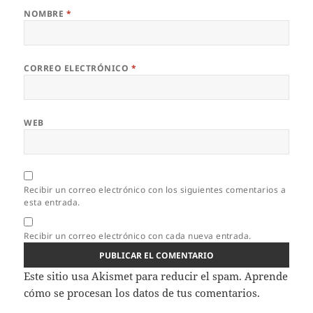
NOMBRE
*
CORREO ELECTRÓNICO
*
WEB
Recibir un correo electrónico con los siguientes comentarios a
esta entrada.
Recibir un correo electrónico con cada nueva entrada.
Este sitio usa Akismet para reducir el spam.
Aprende
cómo se procesan los datos de tus comentarios.