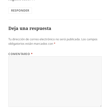
RESPONDER
Deja una respuesta
Tu dirección de correo electrónico no será publicada.
Los campos
obligatorios están marcados con
*
COMENTARIO
*