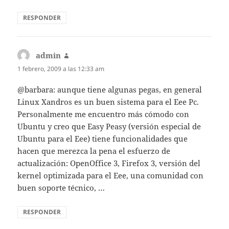
RESPONDER
admin
dice:
1 febrero, 2009 a las 12:33 am
@barbara: aunque tiene algunas pegas, en general
Linux Xandros es un buen sistema para el Eee Pc.
Personalmente me encuentro más cómodo con
Ubuntu y creo que Easy Peasy (versión especial de
Ubuntu para el Eee) tiene funcionalidades que
hacen que merezca la pena el esfuerzo de
actualización: OpenOffice 3, Firefox 3, versión del
kernel optimizada para el Eee, una comunidad con
buen soporte técnico, …
RESPONDER