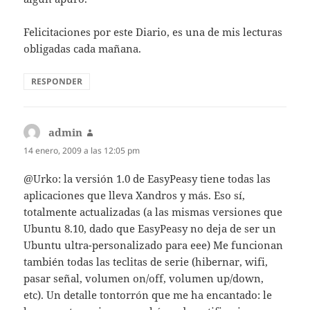
Felicitaciones por este Diario, es una de mis lecturas
obligadas cada mañana.
RESPONDER
admin
dice:
14 enero, 2009 a las 12:05 pm
@Urko: la versión 1.0 de EasyPeasy tiene todas las
aplicaciones que lleva Xandros y más. Eso sí,
totalmente actualizadas (a las mismas versiones que
Ubuntu 8.10, dado que EasyPeasy no deja de ser un
Ubuntu ultra-personalizado para eee) Me funcionan
también todas las teclitas de serie (hibernar, wifi,
pasar señal, volumen on/off, volumen up/down,
etc). Un detalle tontorrón que me ha encantado: le