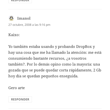
RESPONDER
Imanol
dice:
27 octubre, 2008 a las 9:16 pm
Kaixo:
Yo también estaba usando y probando DropBox y
hay una cosa que me ha llamado la atención: me está
consumiendo bastante recursos, ¿a vosotros
también?. Por lo demás opino como la mayoría: una
gozada que se puede quedar corta rápidamente, 2 Gb
hoy día se quedan pequeños enseguida.
Gero arte
RESPONDER