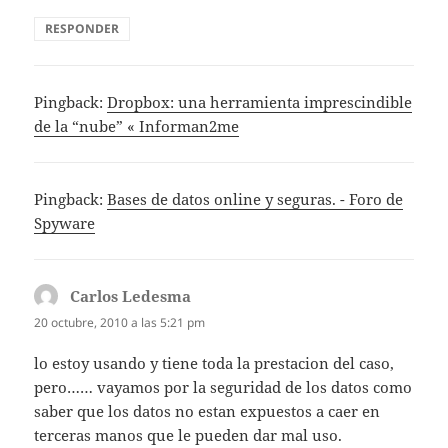
RESPONDER
Pingback:
Dropbox: una herramienta imprescindible
de la “nube” « Informan2me
Pingback:
Bases de datos online y seguras. - Foro de
Spyware
Carlos Ledesma
dice:
20 octubre, 2010 a las 5:21 pm
lo estoy usando y tiene toda la prestacion del caso,
pero…… vayamos por la seguridad de los datos como
saber que los datos no estan expuestos a caer en
terceras manos que le pueden dar mal uso.