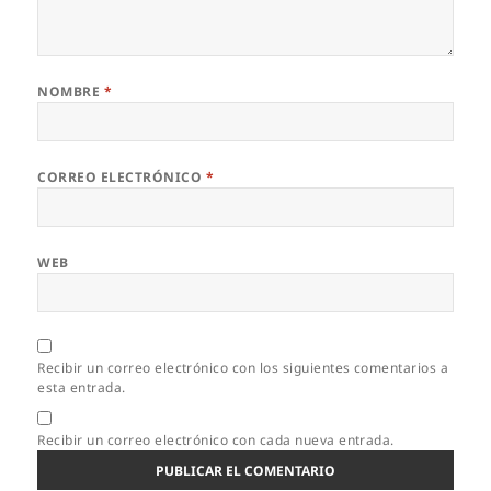
NOMBRE
*
CORREO ELECTRÓNICO
*
WEB
Recibir un correo electrónico con los siguientes comentarios a
esta entrada.
Recibir un correo electrónico con cada nueva entrada.