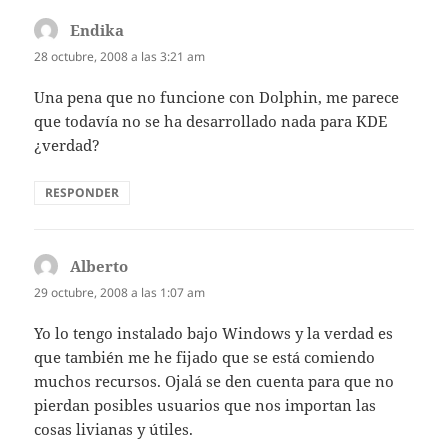
Endika
dice:
28 octubre, 2008 a las 3:21 am
Una pena que no funcione con Dolphin, me parece
que todavía no se ha desarrollado nada para KDE
¿verdad?
RESPONDER
Alberto
dice:
29 octubre, 2008 a las 1:07 am
Yo lo tengo instalado bajo Windows y la verdad es
que también me he fijado que se está comiendo
muchos recursos. Ojalá se den cuenta para que no
pierdan posibles usuarios que nos importan las
cosas livianas y útiles.