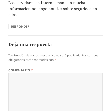
Los servidores en Internet manejan mucha
informacion no tengo noticias sobre seguridad en
ellas.
RESPONDER
Deja una respuesta
Tu dirección de correo electrónico no será publicada.
Los campos
obligatorios están marcados con
*
COMENTARIO
*