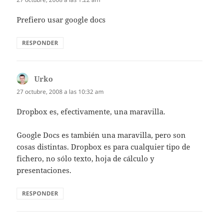
Prefiero usar google docs
RESPONDER
Urko
dice:
27 octubre, 2008 a las 10:32 am
Dropbox es, efectivamente, una maravilla.
Google Docs es también una maravilla, pero son
cosas distintas. Dropbox es para cualquier tipo de
fichero, no sólo texto, hoja de cálculo y
presentaciones.
RESPONDER