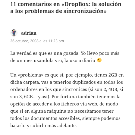
11 comentarios en «DropBox: la solución
a los problemas de sincronización»
adrian
dice:
26 octubre, 2008 a las 11:23 pm
La verdad es que es una gozada. Yo llevo poco más
de un mes usándola y sí, la uso a diario
Un «problema» es que si, por ejemplo, tienes 2GB en
dicha carpeta, vas a tenerlos duplicados en todos los
ordenadores en los que sincronices (si son 2, 4GB, si
son 3, 6GB… y así). Por fortuna también tenemos la
opción de acceder a los ficheros vía web, de modo
que si en alguna máquina no necesitamos tener
todos los documentos accesibles, siempre podemos
bajarlo y subirlo más adelante.