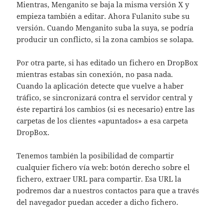
Mientras, Menganito se baja la misma versión X y
empieza también a editar. Ahora Fulanito sube su
versión. Cuando Menganito suba la suya, se podría
producir un conflicto, si la zona cambios se solapa.
Por otra parte, si has editado un fichero en DropBox
mientras estabas sin conexión, no pasa nada.
Cuando la aplicación detecte que vuelve a haber
tráfico, se sincronizará contra el servidor central y
éste repartirá los cambios (si es necesario) entre las
carpetas de los clientes «apuntados» a esa carpeta
DropBox.
Tenemos también la posibilidad de compartir
cualquier fichero vía web: botón derecho sobre el
fichero, extraer URL para compartir. Esa URL la
podremos dar a nuestros contactos para que a través
del navegador puedan acceder a dicho fichero.