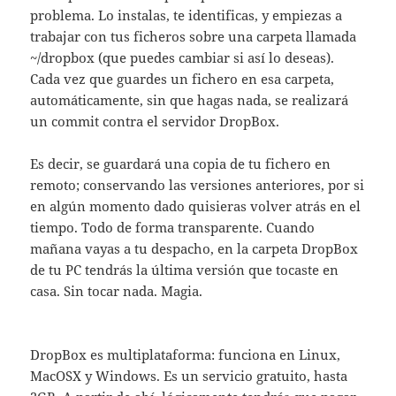
problema. Lo instalas, te identificas, y empiezas a
trabajar con tus ficheros sobre una carpeta llamada
~/dropbox (que puedes cambiar si así lo deseas).
Cada vez que guardes un fichero en esa carpeta,
automáticamente, sin que hagas nada, se realizará
un commit contra el servidor DropBox.
Es decir, se guardará una copia de tu fichero en
remoto; conservando las versiones anteriores, por si
en algún momento dado quisieras volver atrás en el
tiempo. Todo de forma transparente. Cuando
mañana vayas a tu despacho, en la carpeta DropBox
de tu PC tendrás la última versión que tocaste en
casa. Sin tocar nada. Magia.
DropBox es multiplataforma: funciona en Linux,
MacOSX y Windows. Es un servicio gratuito, hasta