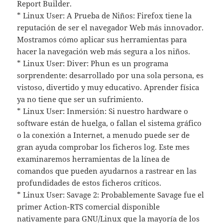
Report Builder.
* Linux User: A Prueba de Niños: Firefox tiene la
reputación de ser el navegador Web más innovador.
Mostramos cómo aplicar sus herramientas para
hacer la navegación web más segura a los niños.
* Linux User: Diver: Phun es un programa
sorprendente: desarrollado por una sola persona, es
vistoso, divertido y muy educativo. Aprender física
ya no tiene que ser un sufrimiento.
* Linux User: Inmersión: Si nuestro hardware o
software están de huelga, o fallan el sistema gráfico
o la conexión a Internet, a menudo puede ser de
gran ayuda comprobar los ficheros log. Este mes
examinaremos herramientas de la línea de
comandos que pueden ayudarnos a rastrear en las
profundidades de estos ficheros críticos.
* Linux User: Savage 2: Probablemente Savage fue el
primer Action-RTS comercial disponible
nativamente para GNU/Linux que la mayoría de los