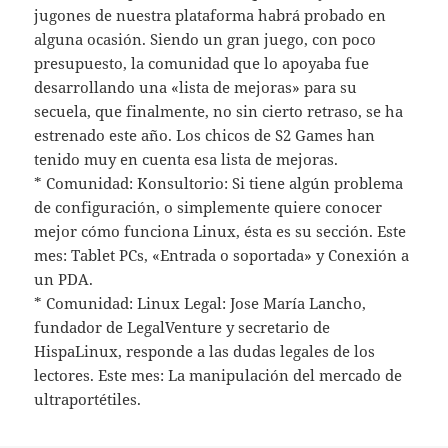
jugones de nuestra plataforma habrá probado en
alguna ocasión. Siendo un gran juego, con poco
presupuesto, la comunidad que lo apoyaba fue
desarrollando una «lista de mejoras» para su
secuela, que finalmente, no sin cierto retraso, se ha
estrenado este año. Los chicos de S2 Games han
tenido muy en cuenta esa lista de mejoras.
* Comunidad: Konsultorio: Si tiene algún problema
de configuración, o simplemente quiere conocer
mejor cómo funciona Linux, ésta es su sección. Este
mes: Tablet PCs, «Entrada o soportada» y Conexión a
un PDA.
* Comunidad: Linux Legal: Jose María Lancho,
fundador de LegalVenture y secretario de
HispaLinux, responde a las dudas legales de los
lectores. Este mes: La manipulación del mercado de
ultraportétiles.