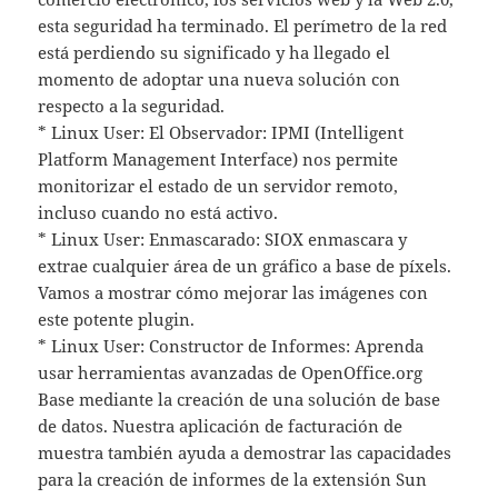
esta seguridad ha terminado. El perímetro de la red
está perdiendo su significado y ha llegado el
momento de adoptar una nueva solución con
respecto a la seguridad.
* Linux User: El Observador: IPMI (Intelligent
Platform Management Interface) nos permite
monitorizar el estado de un servidor remoto,
incluso cuando no está activo.
* Linux User: Enmascarado: SIOX enmascara y
extrae cualquier área de un gráfico a base de píxels.
Vamos a mostrar cómo mejorar las imágenes con
este potente plugin.
* Linux User: Constructor de Informes: Aprenda
usar herramientas avanzadas de OpenOffice.org
Base mediante la creación de una solución de base
de datos. Nuestra aplicación de facturación de
muestra también ayuda a demostrar las capacidades
para la creación de informes de la extensión Sun