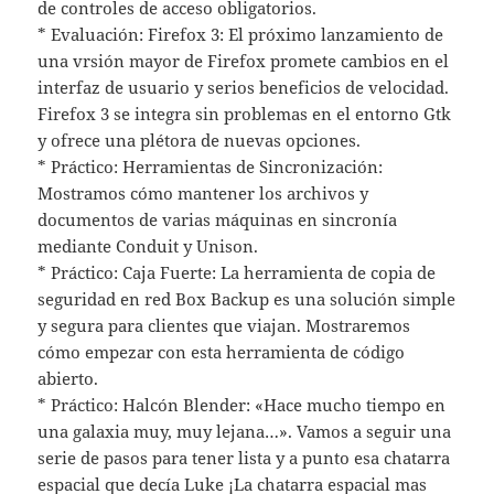
de controles de acceso obligatorios.
* Evaluación: Firefox 3: El próximo lanzamiento de
una vrsión mayor de Firefox promete cambios en el
interfaz de usuario y serios beneficios de velocidad.
Firefox 3 se integra sin problemas en el entorno Gtk
y ofrece una plétora de nuevas opciones.
* Práctico: Herramientas de Sincronización:
Mostramos cómo mantener los archivos y
documentos de varias máquinas en sincronía
mediante Conduit y Unison.
* Práctico: Caja Fuerte: La herramienta de copia de
seguridad en red Box Backup es una solución simple
y segura para clientes que viajan. Mostraremos
cómo empezar con esta herramienta de código
abierto.
* Práctico: Halcón Blender: «Hace mucho tiempo en
una galaxia muy, muy lejana…». Vamos a seguir una
serie de pasos para tener lista y a punto esa chatarra
espacial que decía Luke ¡La chatarra espacial mas