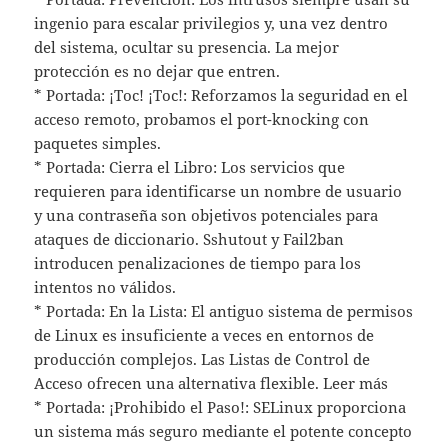
ingenio para escalar privilegios y, una vez dentro
del sistema, ocultar su presencia. La mejor
protección es no dejar que entren.
* Portada: ¡Toc! ¡Toc!: Reforzamos la seguridad en el
acceso remoto, probamos el port-knocking con
paquetes simples.
* Portada: Cierra el Libro: Los servicios que
requieren para identificarse un nombre de usuario
y una contraseña son objetivos potenciales para
ataques de diccionario. Sshutout y Fail2ban
introducen penalizaciones de tiempo para los
intentos no válidos.
* Portada: En la Lista: El antiguo sistema de permisos
de Linux es insuficiente a veces en entornos de
producción complejos. Las Listas de Control de
Acceso ofrecen una alternativa flexible. Leer más
* Portada: ¡Prohibido el Paso!: SELinux proporciona
un sistema más seguro mediante el potente concepto