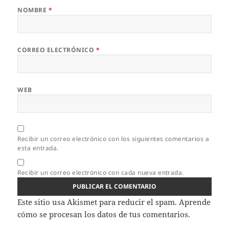
NOMBRE
*
CORREO ELECTRÓNICO
*
WEB
Recibir un correo electrónico con los siguientes comentarios a
esta entrada.
Recibir un correo electrónico con cada nueva entrada.
Este sitio usa Akismet para reducir el spam.
Aprende
cómo se procesan los datos de tus comentarios.