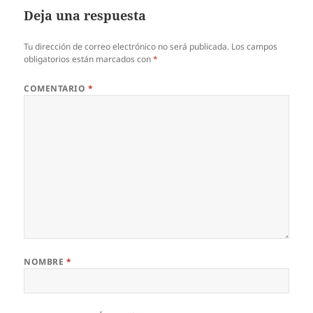
Deja una respuesta
Tu dirección de correo electrónico no será publicada.
Los campos
obligatorios están marcados con
*
COMENTARIO
*
NOMBRE
*