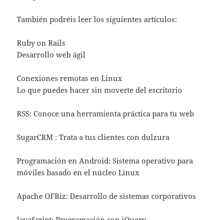
También podréis leer los siguientes artículos:
Ruby on Rails
Desarrollo web ágil
Conexiones remotas en Linux
Lo que puedes hacer sin moverte del escritorio
RSS: Conoce una herramienta práctica para tu web
SugarCRM : Trata a tus clientes con dulzura
Programación en Android: Sistema operativo para
móviles basado en el núcleo Linux
Apache OFBiz: Desarrollo de sistemas corporativos
JavaScript: Programación con jQuery