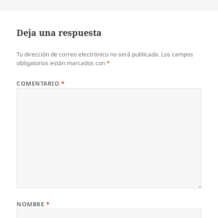
Deja una respuesta
Tu dirección de correo electrónico no será publicada.
Los campos
obligatorios están marcados con
*
COMENTARIO
*
NOMBRE
*