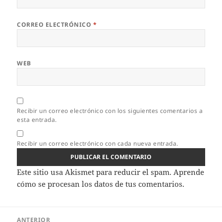
CORREO ELECTRÓNICO
*
WEB
Recibir un correo electrónico con los siguientes comentarios a
esta entrada.
Recibir un correo electrónico con cada nueva entrada.
Este sitio usa Akismet para reducir el spam.
Aprende
cómo se procesan los datos de tus comentarios.
Navegación
ANTERIOR