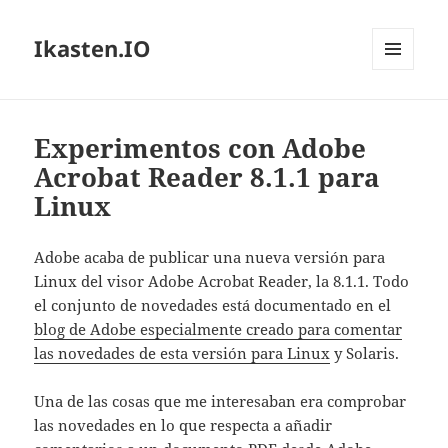
Ikasten.IO
MENÚ
Y
WIDGETS
Experimentos con Adobe
Acrobat Reader 8.1.1 para
Linux
Adobe acaba de publicar una nueva versión para
Linux del visor Adobe Acrobat Reader, la 8.1.1. Todo
el conjunto de novedades está documentado en el
blog de Adobe especialmente creado para comentar
las novedades de esta versión para Linux
y Solaris.
Una de las cosas que me interesaban era comprobar
las novedades en lo que respecta a añadir