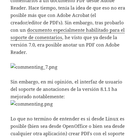
comentarios a un documento PDF desde Adobe
Reader. Hace tiempo, tenía la idea de que eso no era
posible más que con Adobe Acrobat (el
creador/editor de PDFs). Sin embargo, tras probarlo
con un
documento especialmente habilitado para el
soporte de comentarios
, he visto que ya desde la
versión 7.0, era posible anotar un PDF con Adobe
Reader.
Sin embargo, en mi opinión, el interfaz de usuario
del soporte de anotaciones de la versión 8.1.1 ha
mejorado notablemente:
Lo que no termino de entender es si desde Linux es
posible (bien sea desde OpenOffice o bien sea desde
cualquier otra aplicación) crear PDFs con el soporte