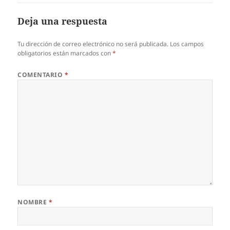
Deja una respuesta
Tu dirección de correo electrónico no será publicada.
Los campos
obligatorios están marcados con
*
COMENTARIO
*
NOMBRE
*