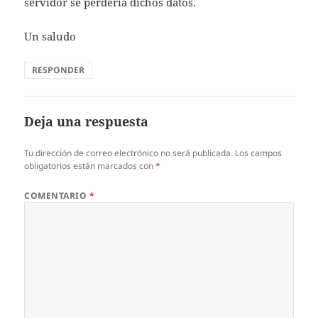
servidor se perdería dichos datos.
Un saludo
RESPONDER
Deja una respuesta
Tu dirección de correo electrónico no será publicada.
Los campos
obligatorios están marcados con
*
COMENTARIO
*