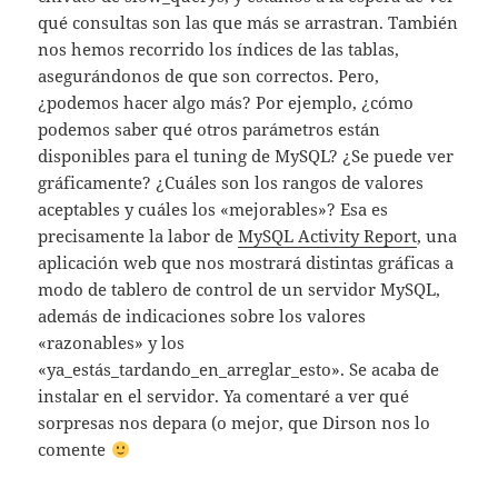
qué consultas son las que más se arrastran. También
nos hemos recorrido los índices de las tablas,
asegurándonos de que son correctos. Pero,
¿podemos hacer algo más? Por ejemplo, ¿cómo
podemos saber qué otros parámetros están
disponibles para el tuning de MySQL? ¿Se puede ver
gráficamente? ¿Cuáles son los rangos de valores
aceptables y cuáles los «mejorables»? Esa es
precisamente la labor de
MySQL Activity Report
, una
aplicación web que nos mostrará distintas gráficas a
modo de tablero de control de un servidor MySQL,
además de indicaciones sobre los valores
«razonables» y los
«ya_estás_tardando_en_arreglar_esto». Se acaba de
instalar en el servidor. Ya comentaré a ver qué
sorpresas nos depara (o mejor, que Dirson nos lo
comente