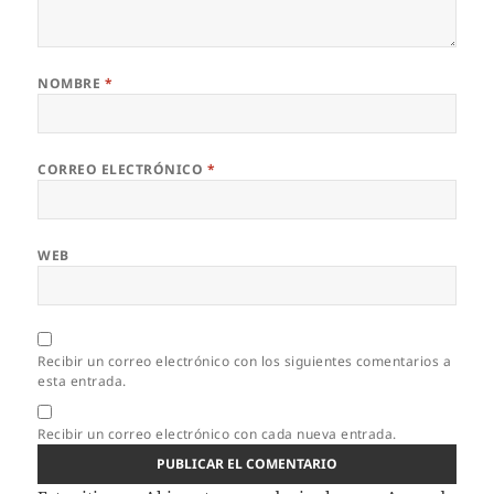
NOMBRE
*
CORREO ELECTRÓNICO
*
WEB
Recibir un correo electrónico con los siguientes comentarios a
esta entrada.
Recibir un correo electrónico con cada nueva entrada.