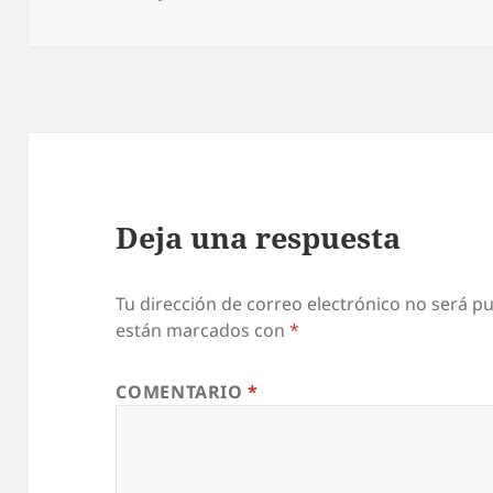
el
Deja una respuesta
Tu dirección de correo electrónico no será pu
están marcados con
*
COMENTARIO
*