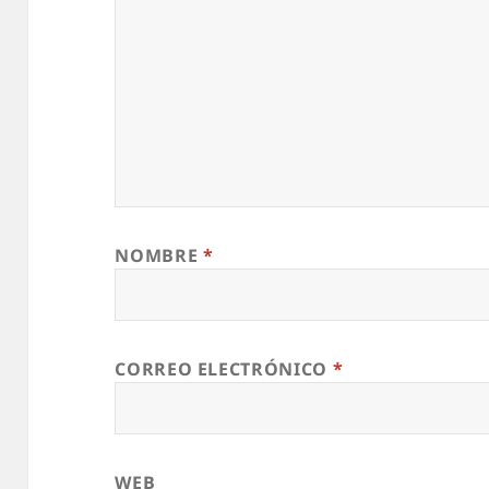
NOMBRE
*
CORREO ELECTRÓNICO
*
WEB