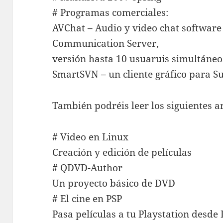
# Programas comerciales:
AVChat – Audio y video chat software
Communication Server,
versión hasta 10 usuaruis simultáneo
SmartSVN – un cliente gráfico para S
También podréis leer los siguientes ar
# Video en Linux
Creación y edición de películas
# QDVD-Author
Un proyecto básico de DVD
# El cine en PSP
Pasa películas a tu Playstation desde