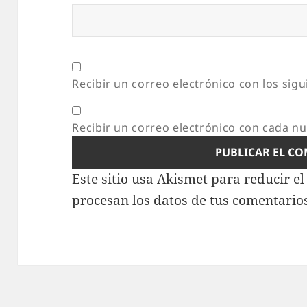
Recibir un correo electrónico con los sig
Recibir un correo electrónico con cada n
Este sitio usa Akismet para reducir e
procesan los datos de tus comentario