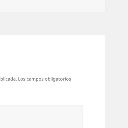
blicada.
Los campos obligatorios