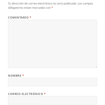
Tu dirección de correo electrónico no será publicada.
Los campos
obligatorios están marcados con
*
COMENTARIO
*
NOMBRE
*
CORREO ELECTRÓNICO
*