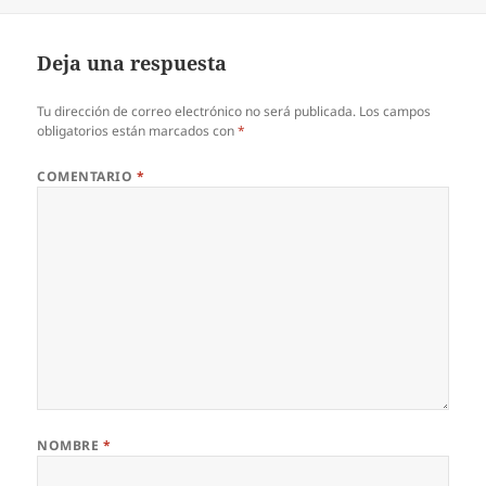
el
completo
Deja una respuesta
Tu dirección de correo electrónico no será publicada.
Los campos
obligatorios están marcados con
*
COMENTARIO
*
NOMBRE
*