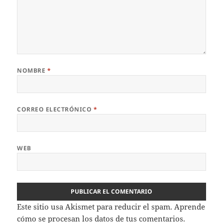
NOMBRE
*
CORREO ELECTRÓNICO
*
WEB
Este sitio usa Akismet para reducir el spam.
Aprende
cómo se procesan los datos de tus comentarios.