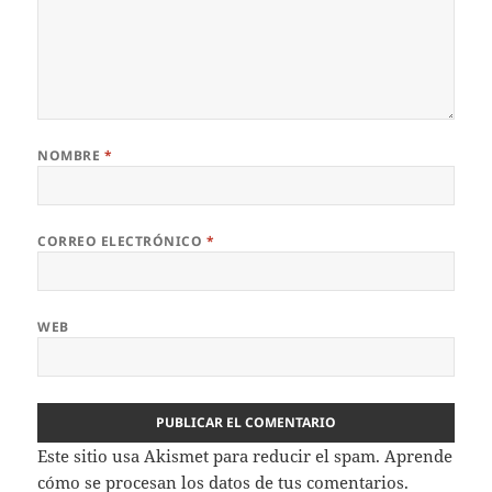
NOMBRE
*
CORREO ELECTRÓNICO
*
WEB
Este sitio usa Akismet para reducir el spam.
Aprende
cómo se procesan los datos de tus comentarios.