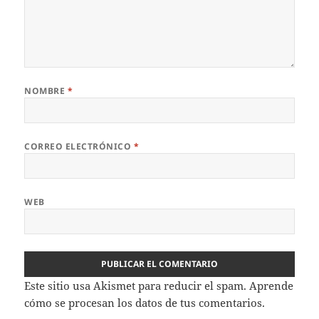
NOMBRE
*
CORREO ELECTRÓNICO
*
WEB
Este sitio usa Akismet para reducir el spam.
Aprende
cómo se procesan los datos de tus comentarios.