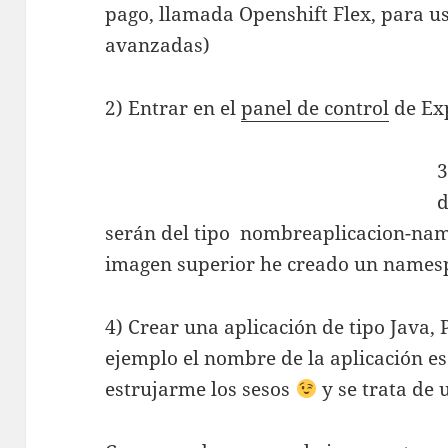
pago, llamada Openshift Flex, para u
avanzadas)
2) Entrar en el
panel de control
de Ex
3
d
serán del tipo nombreaplicacion-nam
imagen superior he creado un names
4) Crear una aplicación de tipo Java, 
ejemplo el nombre de la aplicación 
estrujarme los sesos
y se trata de 