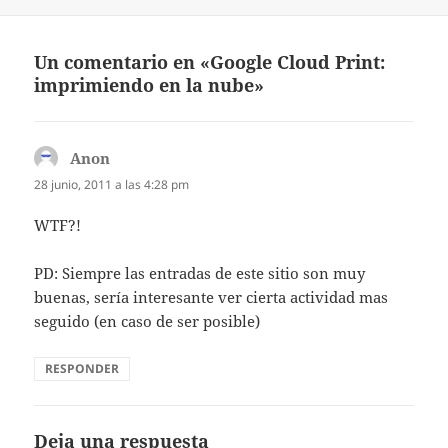
el
Un comentario en «Google Cloud Print:
imprimiendo en la nube»
Anon
dice:
28 junio, 2011 a las 4:28 pm
WTF?!
PD: Siempre las entradas de este sitio son muy
buenas, sería interesante ver cierta actividad mas
seguido (en caso de ser posible)
RESPONDER
Deja una respuesta