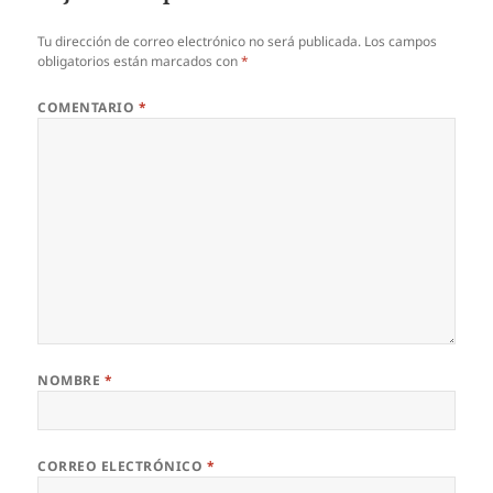
Tu dirección de correo electrónico no será publicada.
Los campos
obligatorios están marcados con
*
COMENTARIO
*
NOMBRE
*
CORREO ELECTRÓNICO
*