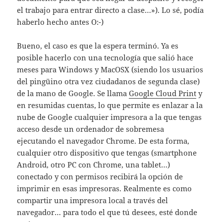
el trabajo para entrar directo a clase…»). Lo sé, podía
haberlo hecho antes O:-)
Bueno, el caso es que la espera terminó. Ya es
posible hacerlo con una tecnología que salió hace
meses para Windows y MacOSX (siendo los usuarios
del pingüino otra vez ciudadanos de segunda clase)
de la mano de Google. Se llama
Google Cloud Print
y
en resumidas cuentas, lo que permite es enlazar a la
nube de Google cualquier impresora a la que tengas
acceso desde un ordenador de sobremesa
ejecutando el navegador Chrome. De esta forma,
cualquier otro dispositivo que tengas (smartphone
Android, otro PC con Chrome, una tablet…)
conectado y con permisos recibirá la opción de
imprimir en esas impresoras. Realmente es como
compartir una impresora local a través del
navegador… para todo el que tú desees, esté donde